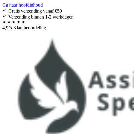
Ga naar hoofdinhoud
Gratis verzending vanaf €50
Verzending binnen 1-2 werkdagen
4,9/5 Klantbeoordeling