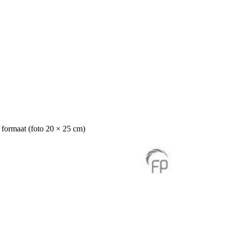
 formaat (foto 20 × 25 cm)