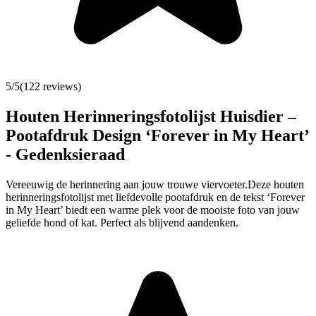
5
/5
(
122
reviews)
Houten Herinneringsfotolijst Huisdier –
Pootafdruk Design ‘Forever in My Heart’
- Gedenksieraad
Vereeuwig de herinnering aan jouw trouwe viervoeter.Deze houten
herinneringsfotolijst met liefdevolle pootafdruk en de tekst ‘Forever
in My Heart’ biedt een warme plek voor de mooiste foto van jouw
geliefde hond of kat. Perfect als blijvend aandenken.