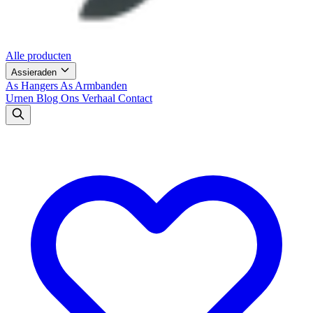
Alle producten
Assieraden
As Hangers
As Armbanden
Urnen
Blog
Ons Verhaal
Contact