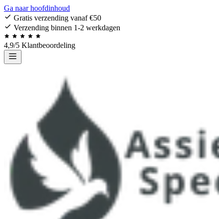
Ga naar hoofdinhoud
Gratis verzending vanaf €50
Verzending binnen 1-2 werkdagen
4,9/5 Klantbeoordeling