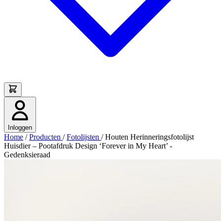
Inloggen
Home
/
Producten
/
Fotolijsten
/
Houten Herinneringsfotolijst
Huisdier – Pootafdruk Design ‘Forever in My Heart’ -
Gedenksieraad