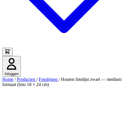
Inloggen
Home
/
Producten
/
Fotolijsten
/
Houten fotolijst zwart — medium
formaat (foto 18 × 24 cm)