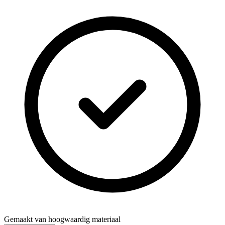
Gemaakt van hoogwaardig materiaal