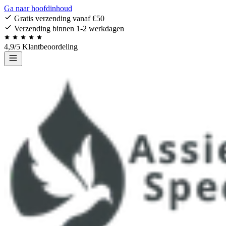
Ga naar hoofdinhoud
Gratis verzending vanaf €50
Verzending binnen 1-2 werkdagen
4,9/5 Klantbeoordeling