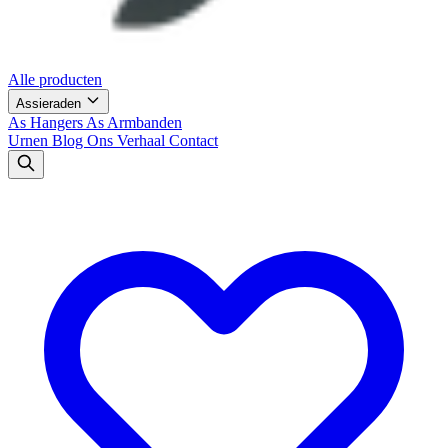
Alle producten
Assieraden
As Hangers
As Armbanden
Urnen
Blog
Ons Verhaal
Contact