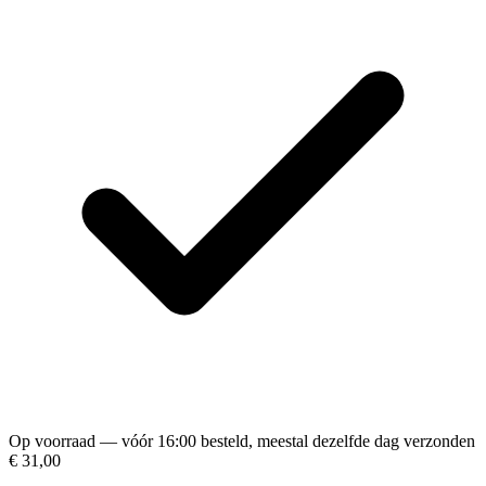
Op voorraad — vóór 16:00 besteld, meestal dezelfde dag verzonden
€ 31,00