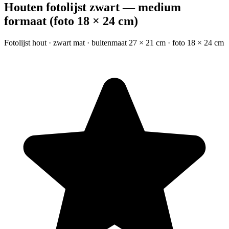
Houten fotolijst zwart — medium
formaat (foto 18 × 24 cm)
Fotolijst hout · zwart mat · buitenmaat 27 × 21 cm · foto 18 × 24 cm