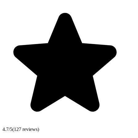
4.7
/5
(
127
reviews)