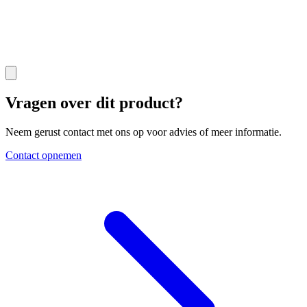
Vragen over dit product?
Neem gerust contact met ons op voor advies of meer informatie.
Contact opnemen