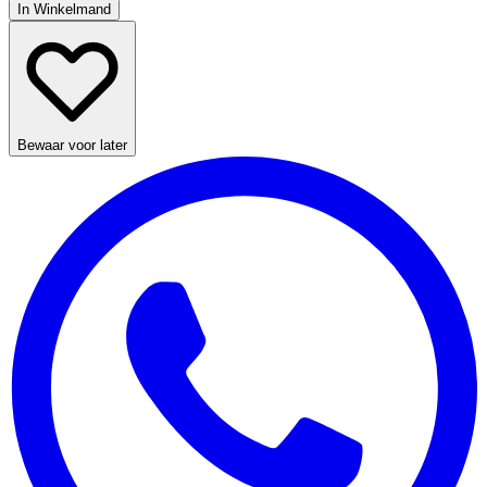
In Winkelmand
Bewaar voor later