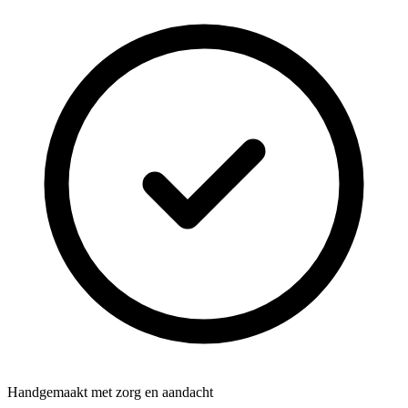
Handgemaakt met zorg en aandacht