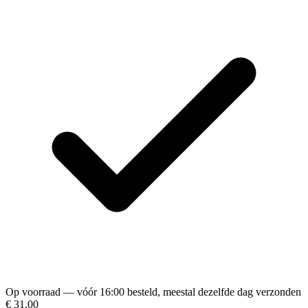
Op voorraad — vóór 16:00 besteld, meestal dezelfde dag verzonden
€ 31,00