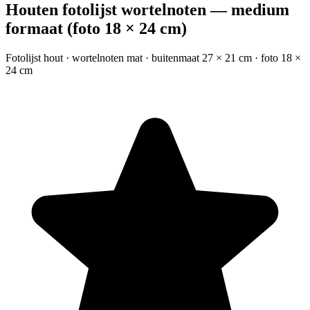
Houten fotolijst wortelnoten — medium
formaat (foto 18 × 24 cm)
Fotolijst hout · wortelnoten mat · buitenmaat 27 × 21 cm · foto 18 ×
24 cm