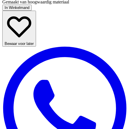
Gemaakt van hoogwaardig materiaal
In Winkelmand
Bewaar voor later