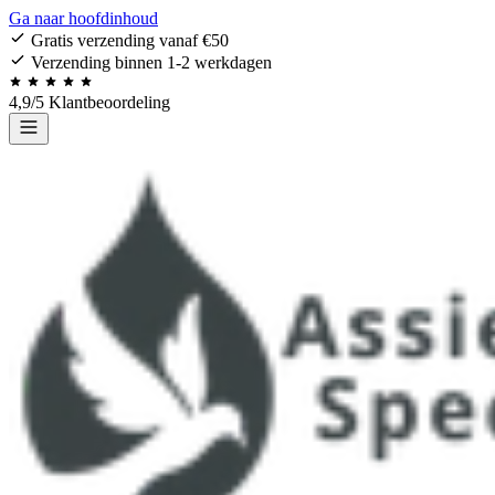
Ga naar hoofdinhoud
Gratis verzending vanaf €50
Verzending binnen 1-2 werkdagen
4,9/5 Klantbeoordeling