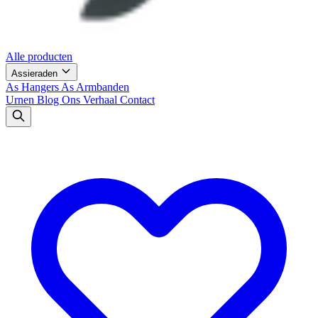
Alle producten
Assieraden
As Hangers
As Armbanden
Urnen
Blog
Ons Verhaal
Contact