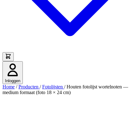
Inloggen
Home
/
Producten
/
Fotolijsten
/
Houten fotolijst wortelnoten —
medium formaat (foto 18 × 24 cm)