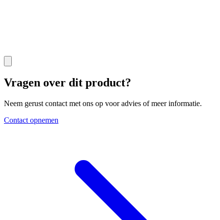
Vragen over dit product?
Neem gerust contact met ons op voor advies of meer informatie.
Contact opnemen