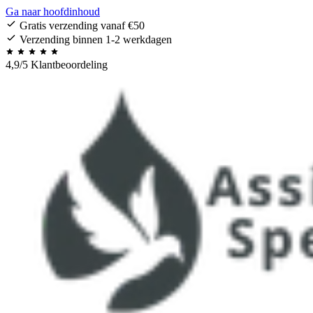
Ga naar hoofdinhoud
Gratis verzending vanaf €50
Verzending binnen 1-2 werkdagen
4,9/5 Klantbeoordeling