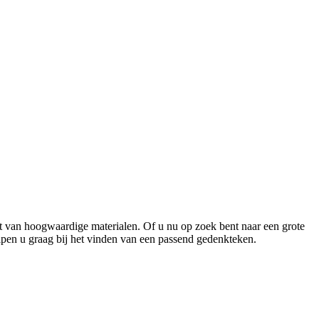
akt van hoogwaardige materialen. Of u nu op zoek bent naar een grote
elpen u graag bij het vinden van een passend gedenkteken.