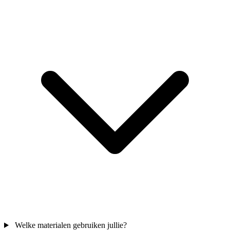
Welke materialen gebruiken jullie?