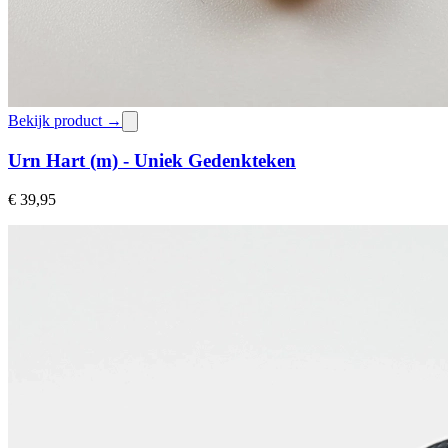
Bekijk product →
Urn Hart (m) - Uniek Gedenkteken
€ 39,95