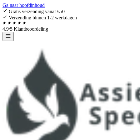
Ga naar hoofdinhoud
Gratis verzending vanaf €50
Verzending binnen 1-2 werkdagen
4,9/5 Klantbeoordeling