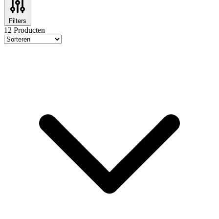
Filters
12 Producten