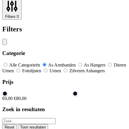
Filters
0
Filters
Categorie
Alle Categorieën
As Armbanden
As Hangers
Dieren
Urnen
Fotolijsten
Urnen
Zilveren Ashangers
Prijs
€0,00
€80,00
Zoek in resultaten
Reset
Toon resultaten