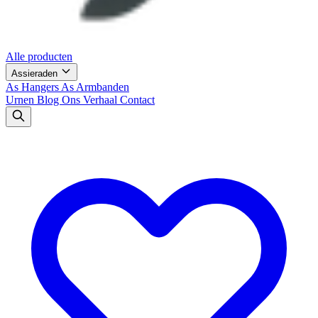
Alle producten
Assieraden
As Hangers
As Armbanden
Urnen
Blog
Ons Verhaal
Contact