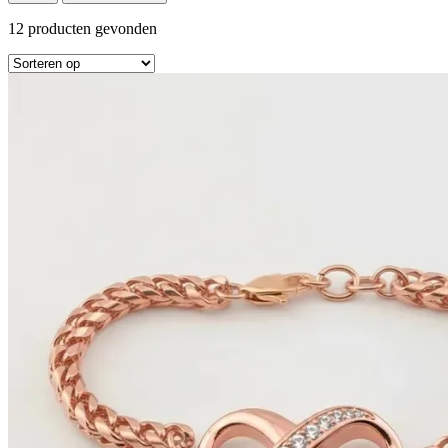
12
producten gevonden