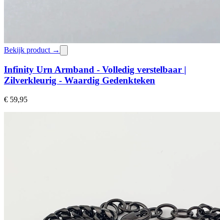
Bekijk product →
Infinity Urn Armband - Volledig verstelbaar |
Zilverkleurig - Waardig Gedenkteken
€ 59,95