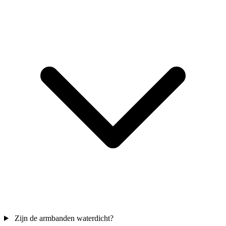
Zijn de armbanden waterdicht?