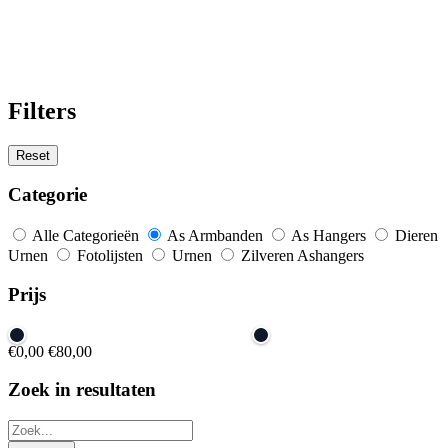
Filters
Reset
Categorie
Alle Categorieën
As Armbanden
As Hangers
Dieren
Urnen
Fotolijsten
Urnen
Zilveren Ashangers
Prijs
€0,00
€80,00
Zoek in resultaten