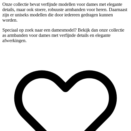
Onze collectie bevat verfijnde modellen voor dames met elegante
details, maar ook stoere, robuuste armbanden voor heren. Daarnaast
zijn er uniseks modellen die door iedereen gedragen kunnen
worden.
Speciaal op zoek naar een damesmodel? Bekijk dan onze collectie
as armbanden voor dames met verfijnde details en elegante
afwerkingen.