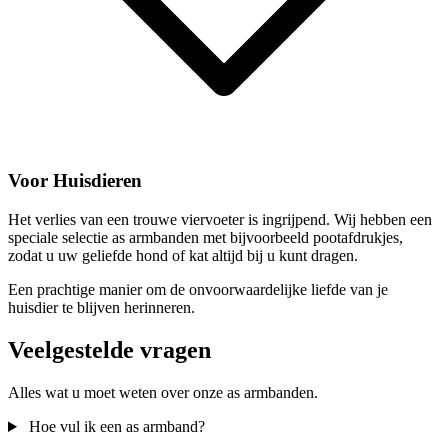
Voor Huisdieren
Het verlies van een trouwe viervoeter is ingrijpend. Wij hebben een
speciale selectie as armbanden met bijvoorbeeld pootafdrukjes,
zodat u uw geliefde hond of kat altijd bij u kunt dragen.
Een prachtige manier om de onvoorwaardelijke liefde van je
huisdier te blijven herinneren.
Veelgestelde vragen
Alles wat u moet weten over onze as armbanden.
Hoe vul ik een as armband?