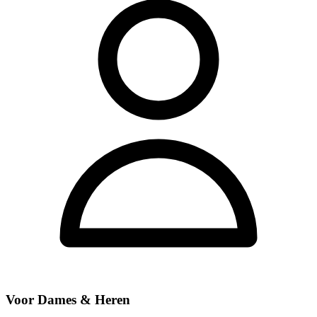
Voor Dames & Heren