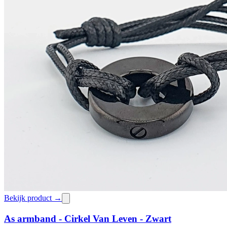
Bekijk product →
As armband - Cirkel Van Leven - Zwart