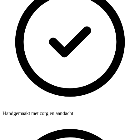
Handgemaakt met zorg en aandacht