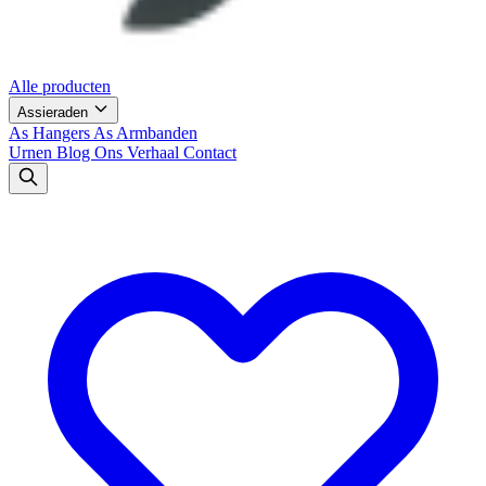
Alle producten
Assieraden
As Hangers
As Armbanden
Urnen
Blog
Ons Verhaal
Contact