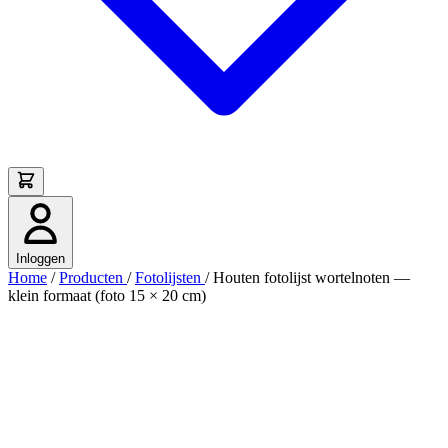
Inloggen
Home
/
Producten
/
Fotolijsten
/
Houten fotolijst wortelnoten —
klein formaat (foto 15 × 20 cm)