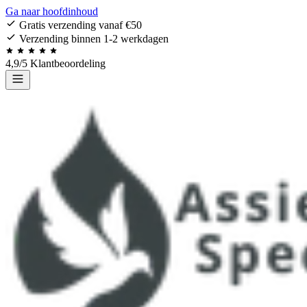
Ga naar hoofdinhoud
Gratis verzending vanaf €50
Verzending binnen 1-2 werkdagen
4,9/5 Klantbeoordeling