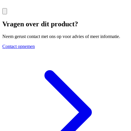
Vragen over dit product?
Neem gerust contact met ons op voor advies of meer informatie.
Contact opnemen