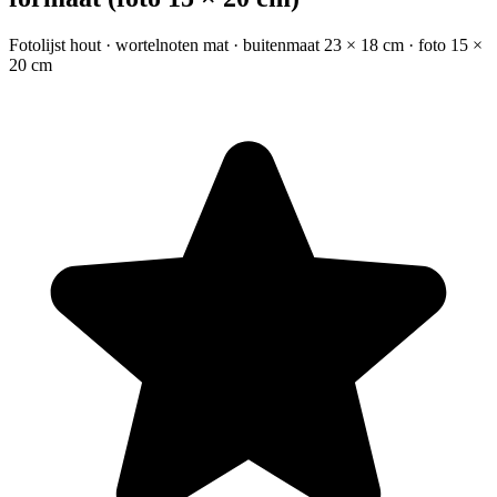
Fotolijst hout · wortelnoten mat · buitenmaat 23 × 18 cm · foto 15 ×
20 cm