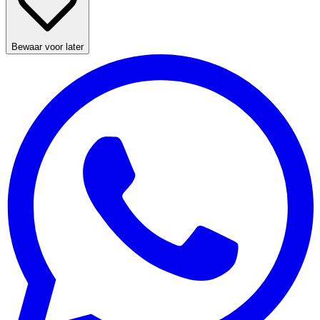
Bewaar voor later