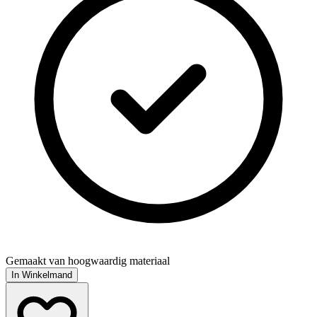
Gemaakt van hoogwaardig materiaal
In Winkelmand