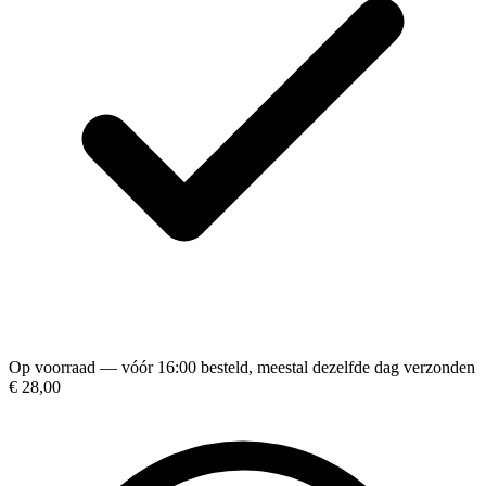
Op voorraad — vóór 16:00 besteld, meestal dezelfde dag verzonden
€ 28,00