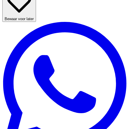
Bewaar voor later