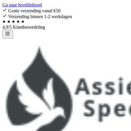
Ga naar hoofdinhoud
Gratis verzending vanaf €50
Verzending binnen 1-2 werkdagen
4,9/5 Klantbeoordeling