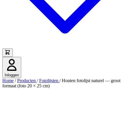
Inloggen
Home
/
Producten
/
Fotolijsten
/
Houten fotolijst naturel — groot
formaat (foto 20 × 25 cm)