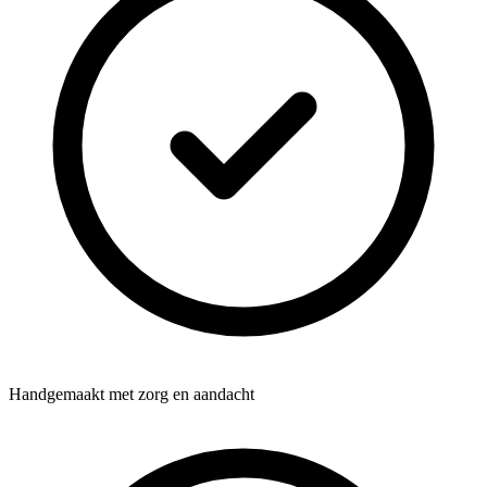
Handgemaakt met zorg en aandacht