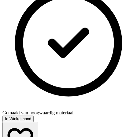
Gemaakt van hoogwaardig materiaal
In Winkelmand