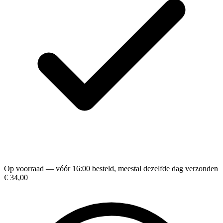
Op voorraad — vóór 16:00 besteld, meestal dezelfde dag verzonden
€ 34,00