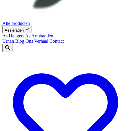
Alle producten
Assieraden
As Hangers
As Armbanden
Urnen
Blog
Ons Verhaal
Contact