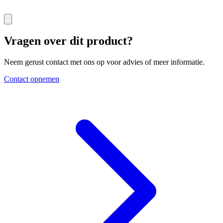
Vragen over dit product?
Neem gerust contact met ons op voor advies of meer informatie.
Contact opnemen