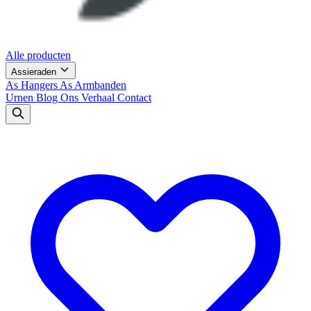
Alle producten
Assieraden
As Hangers
As Armbanden
Urnen
Blog
Ons Verhaal
Contact