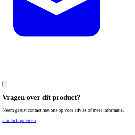
Vragen over dit product?
Neem gerust contact met ons op voor advies of meer informatie.
Contact opnemen