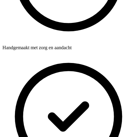
Handgemaakt met zorg en aandacht