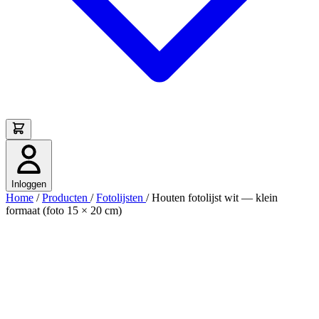
Inloggen
Home
/
Producten
/
Fotolijsten
/
Houten fotolijst wit — klein
formaat (foto 15 × 20 cm)