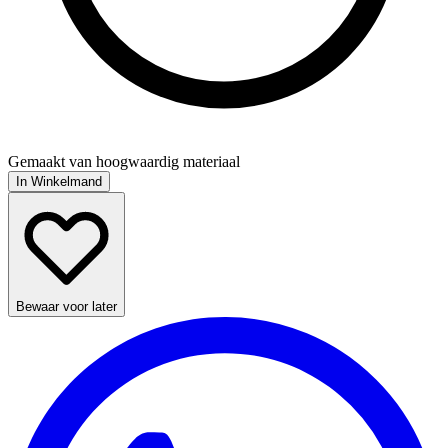
Gemaakt van hoogwaardig materiaal
In Winkelmand
Bewaar voor later