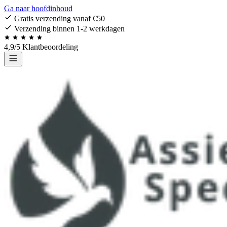
Ga naar hoofdinhoud
Gratis verzending vanaf €50
Verzending binnen 1-2 werkdagen
4,9/5 Klantbeoordeling