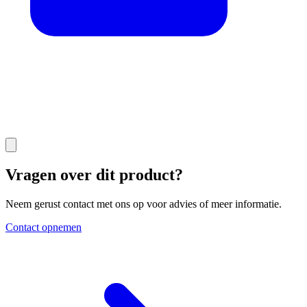
Vragen over dit product?
Neem gerust contact met ons op voor advies of meer informatie.
Contact opnemen