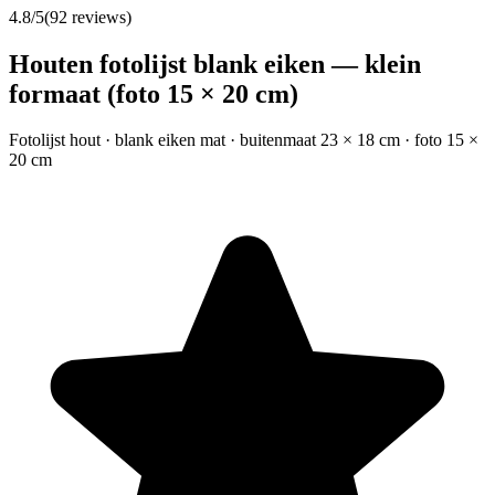
4.8
/5
(
92
reviews)
Houten fotolijst blank eiken — klein
formaat (foto 15 × 20 cm)
Fotolijst hout · blank eiken mat · buitenmaat 23 × 18 cm · foto 15 ×
20 cm