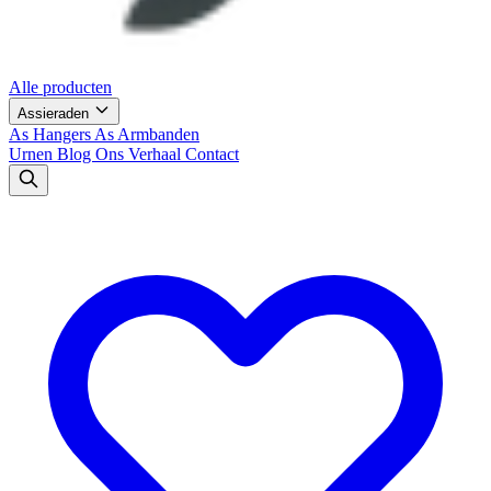
Alle producten
Assieraden
As Hangers
As Armbanden
Urnen
Blog
Ons Verhaal
Contact