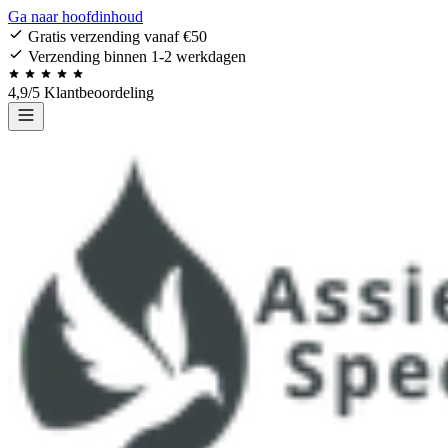
Ga naar hoofdinhoud
Gratis verzending vanaf €50
Verzending binnen 1-2 werkdagen
4,9/5 Klantbeoordeling