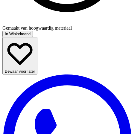
Gemaakt van hoogwaardig materiaal
In Winkelmand
Bewaar voor later