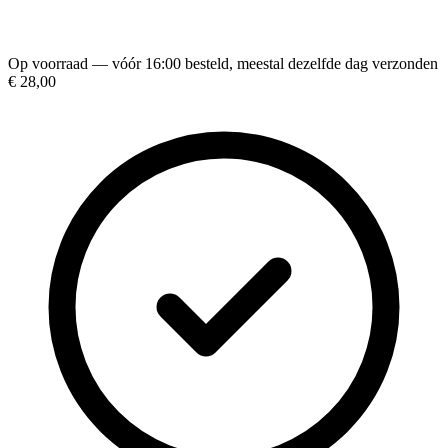
Op voorraad — vóór 16:00 besteld, meestal dezelfde dag verzonden
€ 28,00