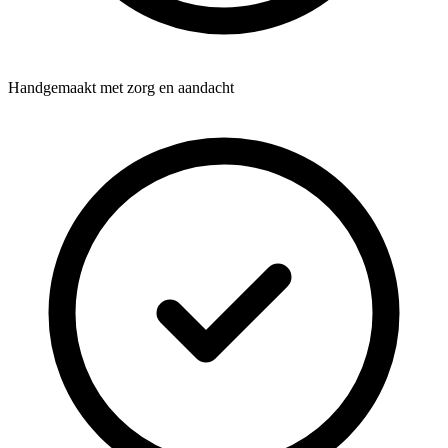
Handgemaakt met zorg en aandacht