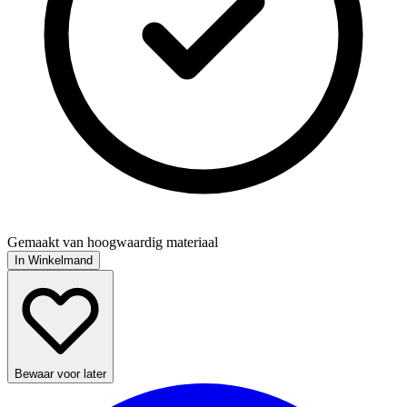
Gemaakt van hoogwaardig materiaal
In Winkelmand
Bewaar voor later