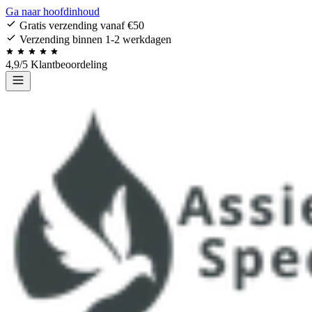
Ga naar hoofdinhoud
Gratis verzending vanaf €50
Verzending binnen 1-2 werkdagen
4,9/5 Klantbeoordeling