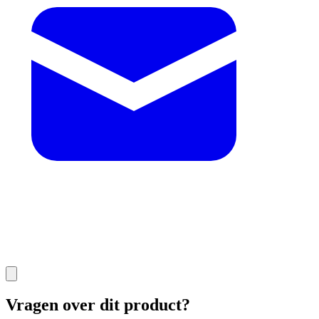
Vragen over dit product?