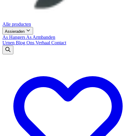
Alle producten
Assieraden
As Hangers
As Armbanden
Urnen
Blog
Ons Verhaal
Contact