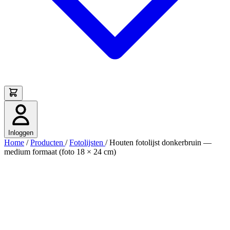
Inloggen
Home
/
Producten
/
Fotolijsten
/
Houten fotolijst donkerbruin —
medium formaat (foto 18 × 24 cm)