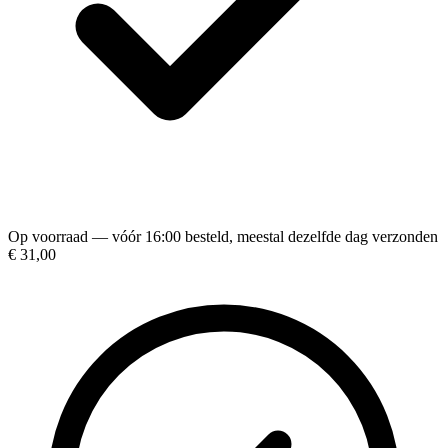
Op voorraad — vóór 16:00 besteld, meestal dezelfde dag verzonden
€ 31,00