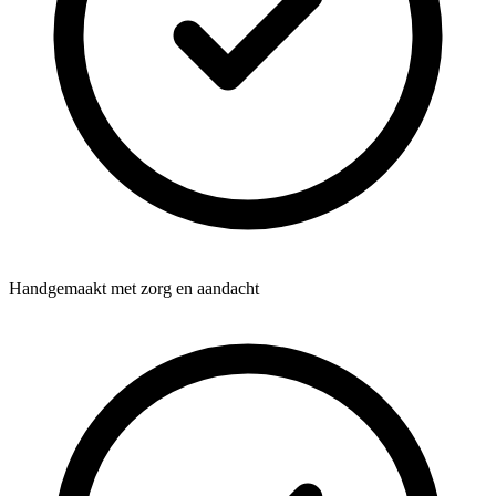
Handgemaakt met zorg en aandacht