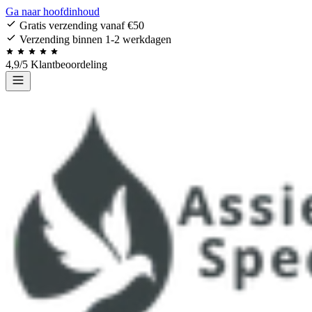
Ga naar hoofdinhoud
Gratis verzending vanaf €50
Verzending binnen 1-2 werkdagen
4,9/5 Klantbeoordeling