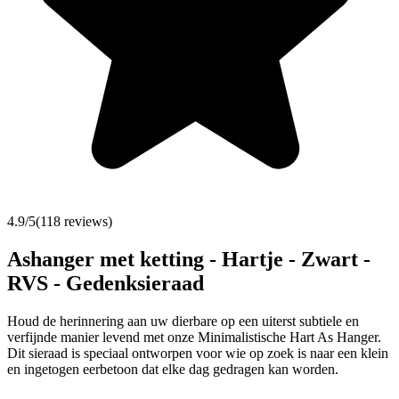
4.9
/5
(
118
reviews)
Ashanger met ketting - Hartje - Zwart -
RVS - Gedenksieraad
Houd de herinnering aan uw dierbare op een uiterst subtiele en
verfijnde manier levend met onze Minimalistische Hart As Hanger.
Dit sieraad is speciaal ontworpen voor wie op zoek is naar een klein
en ingetogen eerbetoon dat elke dag gedragen kan worden.