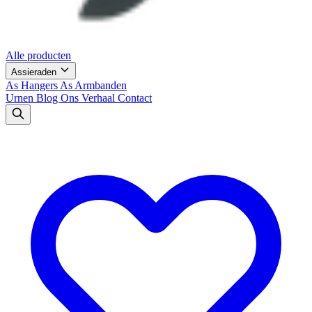
Alle producten
Assieraden
As Hangers
As Armbanden
Urnen
Blog
Ons Verhaal
Contact