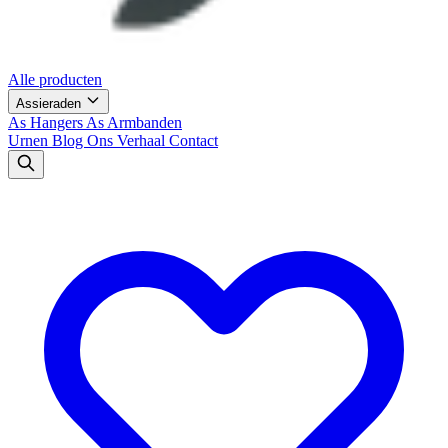
Alle producten
Assieraden
As Hangers
As Armbanden
Urnen
Blog
Ons Verhaal
Contact