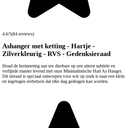
4.6
/5
(
84
reviews)
Ashanger met ketting - Hartje -
Zilverkleurig - RVS - Gedenksieraad
Houd de herinnering aan uw dierbare op een uiterst subtiele en
verfijnde manier levend met onze Minimalistische Hart As Hanger.
Dit sieraad is speciaal ontworpen voor wie op zoek is naar een klein
en ingetogen eerbetoon dat elke dag gedragen kan worden.