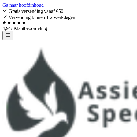
Ga naar hoofdinhoud
Gratis verzending vanaf €50
Verzending binnen 1-2 werkdagen
4,9/5 Klantbeoordeling