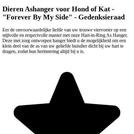
Dieren Ashanger voor Hond of Kat -
"Forever By My Side" - Gedenksieraad
Eer de onvoorwaardelijke liefde van uw trouwe viervoeter op een
stijlvolle en respectvolle manier met onze Hart-in-Ring As Hanger.
Deze met zorg ontworpen hanger biedt u de mogelijkheid om een
klein deel van de as van uw geliefde huisdier dicht bij uw hart te
dragen, zodat hun herinnering altijd bij u is.