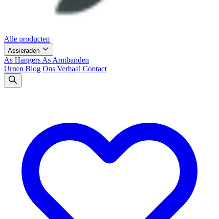
Alle producten
Assieraden
As Hangers
As Armbanden
Urnen
Blog
Ons Verhaal
Contact