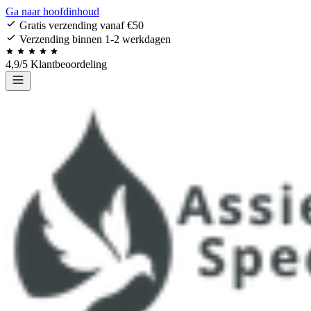
Ga naar hoofdinhoud
Gratis verzending vanaf €50
Verzending binnen 1-2 werkdagen
4,9/5 Klantbeoordeling