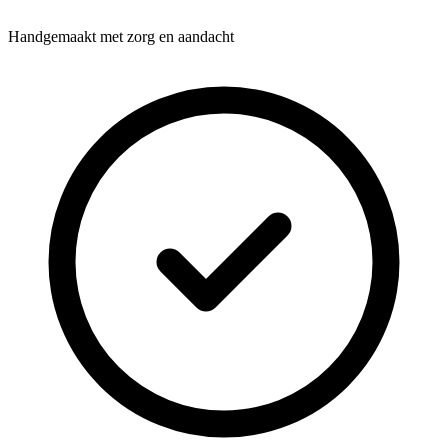
Handgemaakt met zorg en aandacht