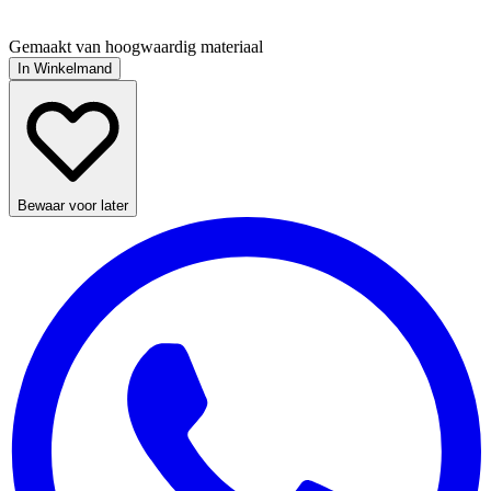
Gemaakt van hoogwaardig materiaal
In Winkelmand
Bewaar voor later