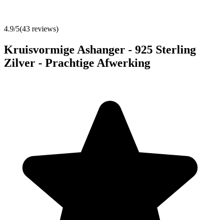
4.9
/5
(
43
reviews)
Kruisvormige Ashanger - 925 Sterling
Zilver - Prachtige Afwerking