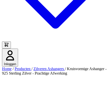
Inloggen
Home
/
Producten
/
Zilveren Ashangers
/
Kruisvormige Ashanger -
925 Sterling Zilver - Prachtige Afwerking