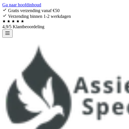
Ga naar hoofdinhoud
Gratis verzending vanaf €50
Verzending binnen 1-2 werkdagen
4,9/5 Klantbeoordeling