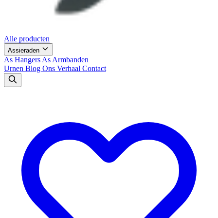
Alle producten
Assieraden
As Hangers
As Armbanden
Urnen
Blog
Ons Verhaal
Contact