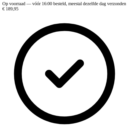
Op voorraad — vóór 16:00 besteld, meestal dezelfde dag verzonden
€ 189,95