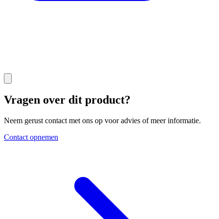
Vragen over dit product?
Neem gerust contact met ons op voor advies of meer informatie.
Contact opnemen