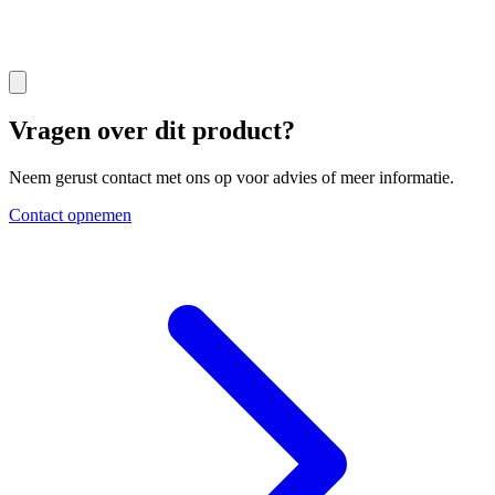
Vragen over dit product?
Neem gerust contact met ons op voor advies of meer informatie.
Contact opnemen