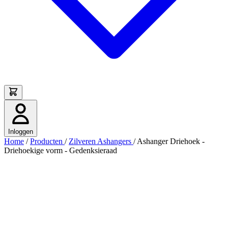
Inloggen
Home
/
Producten
/
Zilveren Ashangers
/
Ashanger Driehoek -
Driehoekige vorm - Gedenksieraad