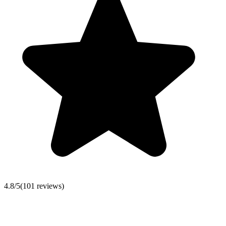
4.8
/5
(
101
reviews)