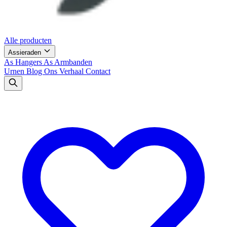
Alle producten
Assieraden
As Hangers
As Armbanden
Urnen
Blog
Ons Verhaal
Contact