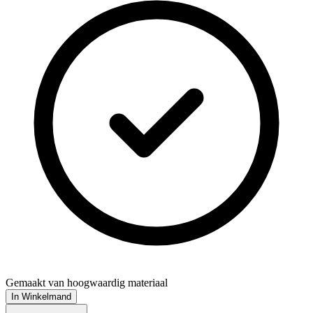
Gemaakt van hoogwaardig materiaal
In Winkelmand