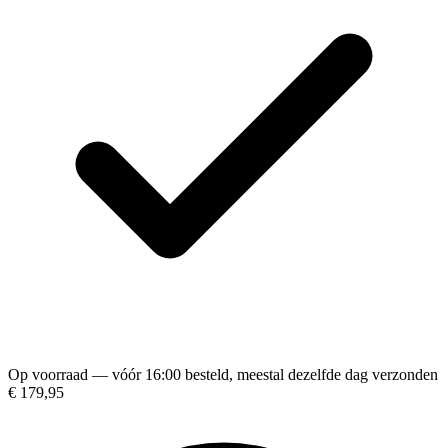
Op voorraad — vóór 16:00 besteld, meestal dezelfde dag verzonden
€ 179,95