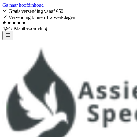
Ga naar hoofdinhoud
Gratis verzending vanaf €50
Verzending binnen 1-2 werkdagen
4,9/5 Klantbeoordeling