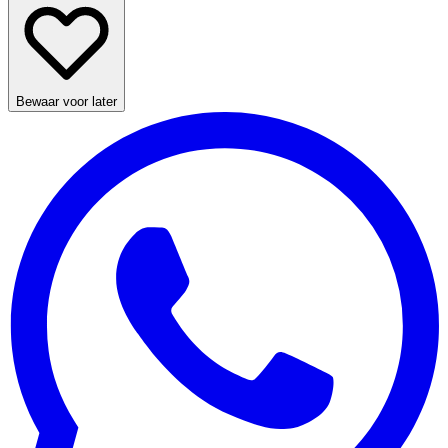
Bewaar voor later