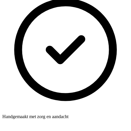
Handgemaakt met zorg en aandacht