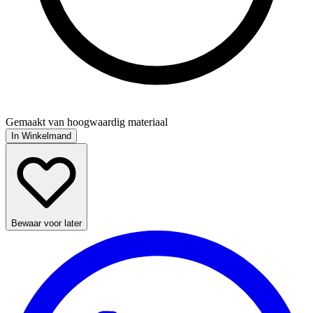
Gemaakt van hoogwaardig materiaal
In Winkelmand
Bewaar voor later