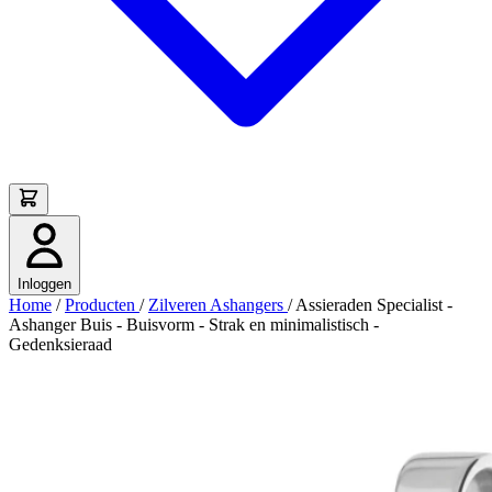
Inloggen
Home
/
Producten
/
Zilveren Ashangers
/
Assieraden Specialist -
Ashanger Buis - Buisvorm - Strak en minimalistisch -
Gedenksieraad