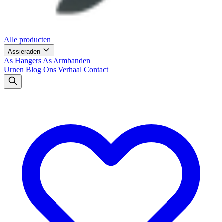
Alle producten
Assieraden
As Hangers
As Armbanden
Urnen
Blog
Ons Verhaal
Contact