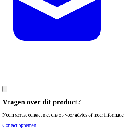
Vragen over dit product?
Neem gerust contact met ons op voor advies of meer informatie.
Contact opnemen