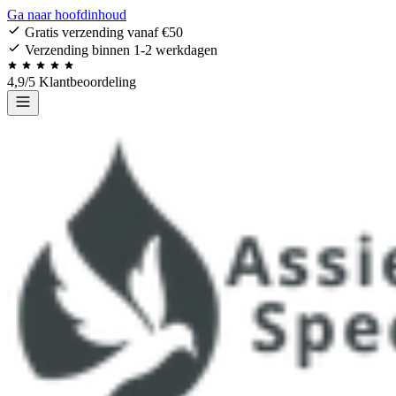
Ga naar hoofdinhoud
Gratis verzending vanaf €50
Verzending binnen 1-2 werkdagen
4,9/5 Klantbeoordeling