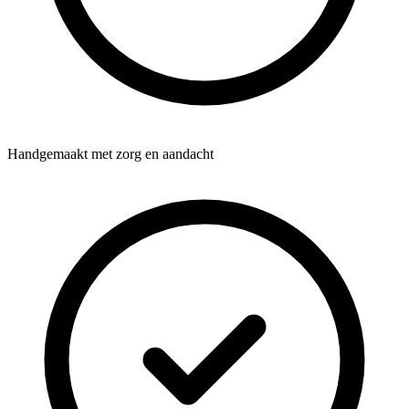
Handgemaakt met zorg en aandacht