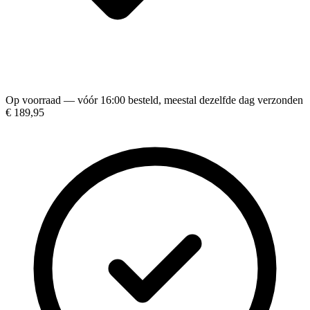
Op voorraad — vóór 16:00 besteld, meestal dezelfde dag verzonden
€ 189,95