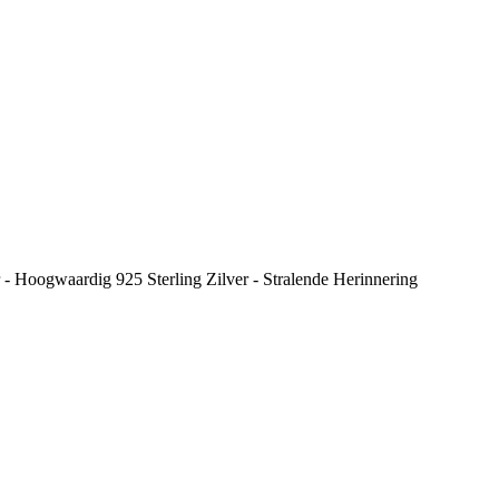
- Hoogwaardig 925 Sterling Zilver - Stralende Herinnering