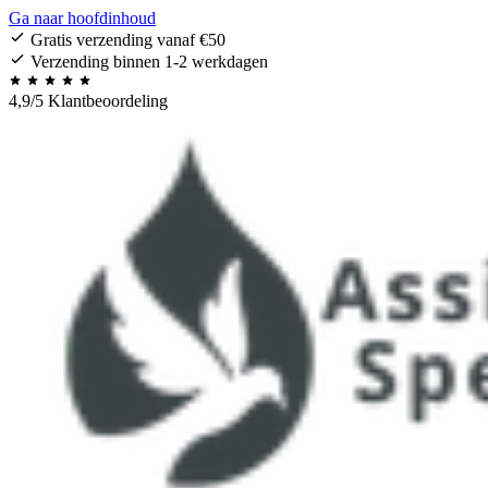
Ga naar hoofdinhoud
Gratis verzending vanaf €50
Verzending binnen 1-2 werkdagen
4,9/5 Klantbeoordeling