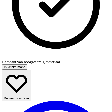
Gemaakt van hoogwaardig materiaal
In Winkelmand
Bewaar voor later