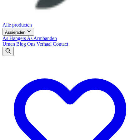
Alle producten
Assieraden
As Hangers
As Armbanden
Urnen
Blog
Ons Verhaal
Contact