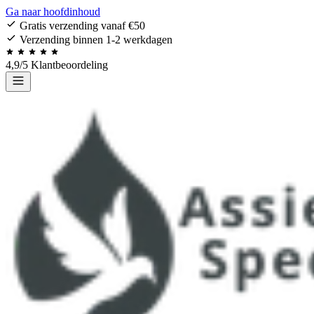
Ga naar hoofdinhoud
Gratis verzending vanaf €50
Verzending binnen 1-2 werkdagen
4,9/5 Klantbeoordeling