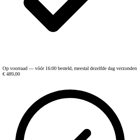
Op voorraad — vóór 16:00 besteld, meestal dezelfde dag verzonden
€ 489,00