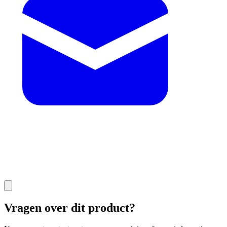
Vragen over dit product?