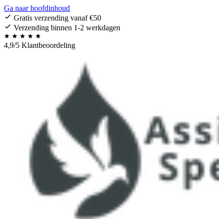
Ga naar hoofdinhoud
Gratis verzending vanaf €50
Verzending binnen 1-2 werkdagen
4,9/5 Klantbeoordeling