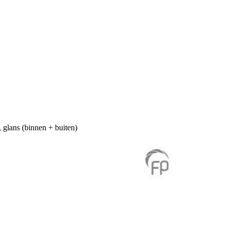
 glans (binnen + buiten)