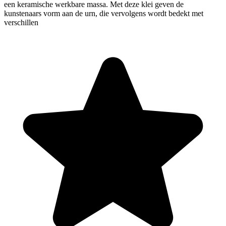
een keramische werkbare massa. Met deze klei geven de
kunstenaars vorm aan de urn, die vervolgens wordt bedekt met
verschillen