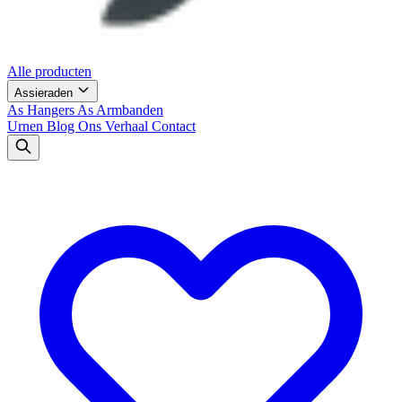
Alle producten
Assieraden
As Hangers
As Armbanden
Urnen
Blog
Ons Verhaal
Contact