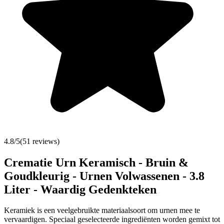
4.8
/5
(
51
reviews)
Crematie Urn Keramisch - Bruin &
Goudkleurig - Urnen Volwassenen - 3.8
Liter - Waardig Gedenkteken
Keramiek is een veelgebruikte materiaalsoort om urnen mee te
vervaardigen. Speciaal geselecteerde ingrediënten worden gemixt tot