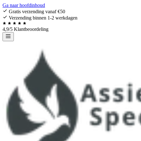
Ga naar hoofdinhoud
Gratis verzending vanaf €50
Verzending binnen 1-2 werkdagen
4,9/5 Klantbeoordeling