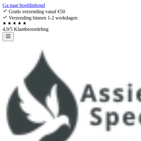
Ga naar hoofdinhoud
Gratis verzending vanaf €50
Verzending binnen 1-2 werkdagen
4,9/5 Klantbeoordeling