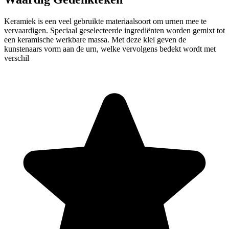
Keramiek is een veel gebruikte materiaalsoort om urnen mee te
vervaardigen. Speciaal geselecteerde ingrediënten worden gemixt tot
een keramische werkbare massa. Met deze klei geven de
kunstenaars vorm aan de urn, welke vervolgens bedekt wordt met
verschil