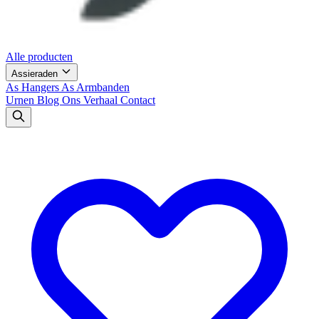
Alle producten
Assieraden
As Hangers
As Armbanden
Urnen
Blog
Ons Verhaal
Contact