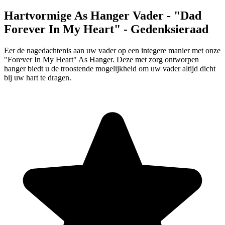
Hartvormige As Hanger Vader - "Dad
Forever In My Heart" - Gedenksieraad
Eer de nagedachtenis aan uw vader op een integere manier met onze
"Forever In My Heart" As Hanger. Deze met zorg ontworpen
hanger biedt u de troostende mogelijkheid om uw vader altijd dicht
bij uw hart te dragen.