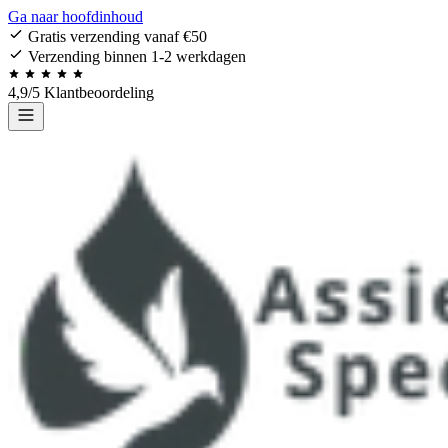
Ga naar hoofdinhoud
Gratis verzending vanaf €50
Verzending binnen 1-2 werkdagen
4,9/5 Klantbeoordeling