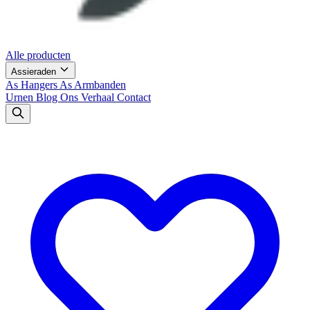
Alle producten
Assieraden
As Hangers
As Armbanden
Urnen
Blog
Ons Verhaal
Contact