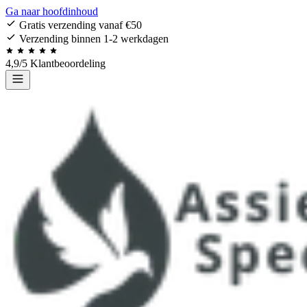
Ga naar hoofdinhoud
Gratis verzending vanaf €50
Verzending binnen 1-2 werkdagen
4,9/5 Klantbeoordeling