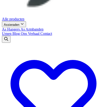
Alle producten
Assieraden
As Hangers
As Armbanden
Urnen
Blog
Ons Verhaal
Contact