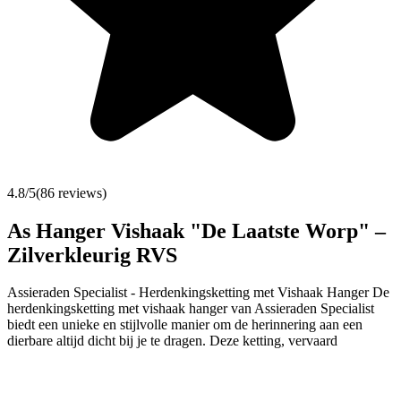
4.8
/5
(
86
reviews)
As Hanger Vishaak "De Laatste Worp" –
Zilverkleurig RVS
Assieraden Specialist - Herdenkingsketting met Vishaak Hanger De
herdenkingsketting met vishaak hanger van Assieraden Specialist
biedt een unieke en stijlvolle manier om de herinnering aan een
dierbare altijd dicht bij je te dragen. Deze ketting, vervaard