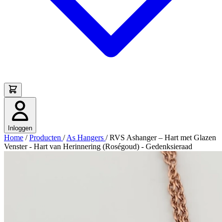
Inloggen
Home
/
Producten
/
As Hangers
/
RVS Ashanger – Hart met Glazen
Venster - Hart van Herinnering (Roségoud) - Gedenksieraad