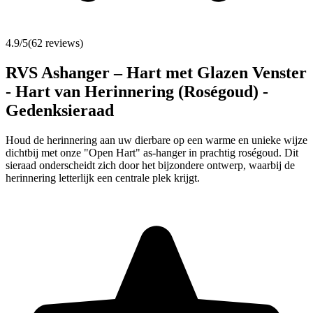
4.9
/5
(
62
reviews)
RVS Ashanger – Hart met Glazen Venster
- Hart van Herinnering (Roségoud) -
Gedenksieraad
Houd de herinnering aan uw dierbare op een warme en unieke wijze
dichtbij met onze "Open Hart" as-hanger in prachtig roségoud. Dit
sieraad onderscheidt zich door het bijzondere ontwerp, waarbij de
herinnering letterlijk een centrale plek krijgt.