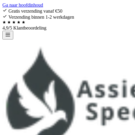
Ga naar hoofdinhoud
Gratis verzending vanaf €50
Verzending binnen 1-2 werkdagen
4,9/5 Klantbeoordeling