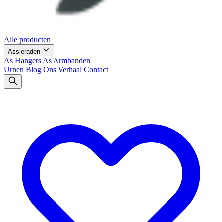
Alle producten
Assieraden
As Hangers
As Armbanden
Urnen
Blog
Ons Verhaal
Contact