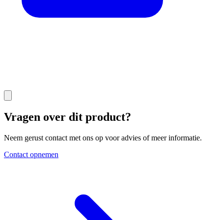
Vragen over dit product?
Neem gerust contact met ons op voor advies of meer informatie.
Contact opnemen