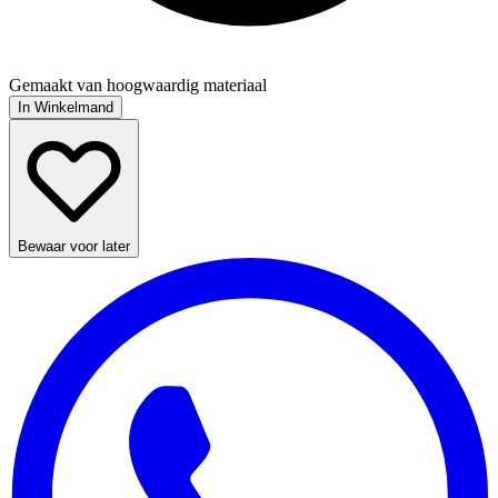
Gemaakt van hoogwaardig materiaal
In Winkelmand
Bewaar voor later