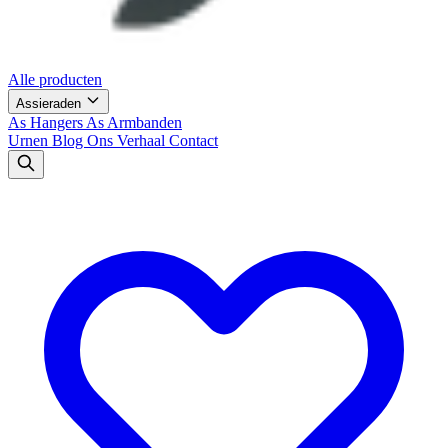
Alle producten
Assieraden
As Hangers
As Armbanden
Urnen
Blog
Ons Verhaal
Contact