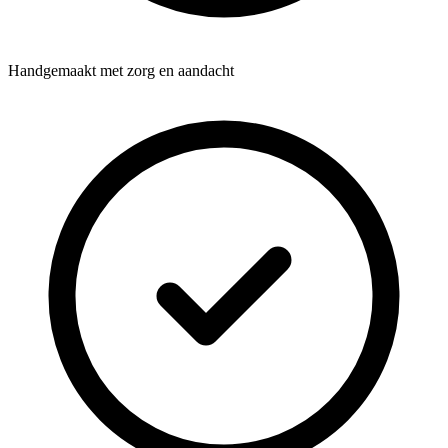
Handgemaakt met zorg en aandacht