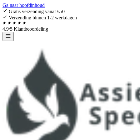
Ga naar hoofdinhoud
Gratis verzending vanaf €50
Verzending binnen 1-2 werkdagen
4,9/5 Klantbeoordeling