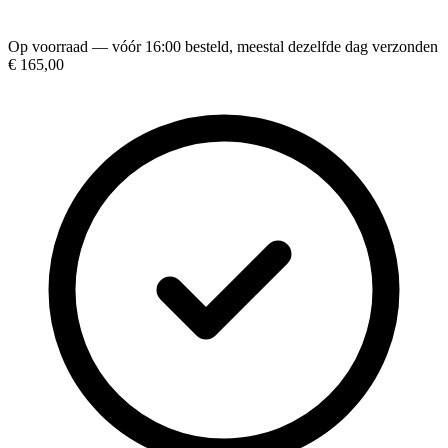
Op voorraad — vóór 16:00 besteld, meestal dezelfde dag verzonden
€ 165,00