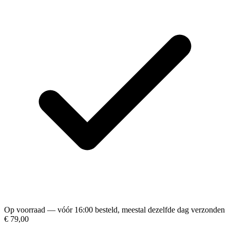
Op voorraad — vóór 16:00 besteld, meestal dezelfde dag verzonden
€ 79,00