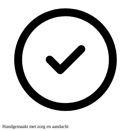
Handgemaakt met zorg en aandacht