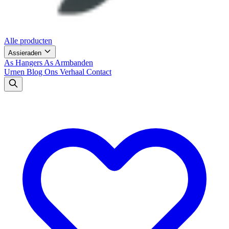
Alle producten
Assieraden
As Hangers
As Armbanden
Urnen
Blog
Ons Verhaal
Contact