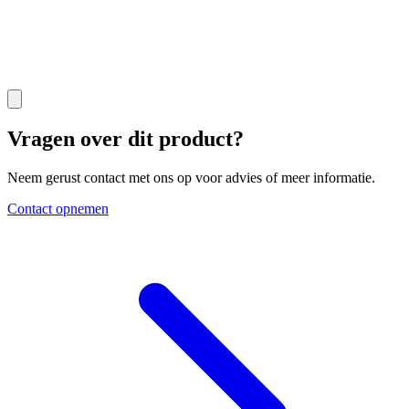
Vragen over dit product?
Neem gerust contact met ons op voor advies of meer informatie.
Contact opnemen