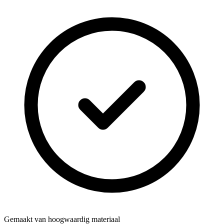
Gemaakt van hoogwaardig materiaal