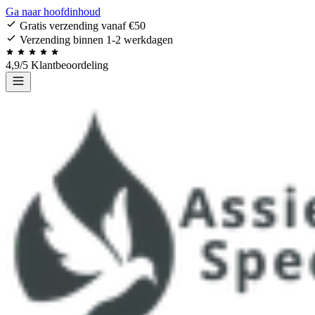
Ga naar hoofdinhoud
Gratis verzending vanaf €50
Verzending binnen 1-2 werkdagen
4,9/5 Klantbeoordeling