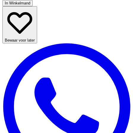
In Winkelmand
Bewaar voor later