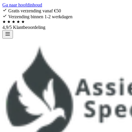
Ga naar hoofdinhoud
Gratis verzending vanaf €50
Verzending binnen 1-2 werkdagen
4,9/5 Klantbeoordeling