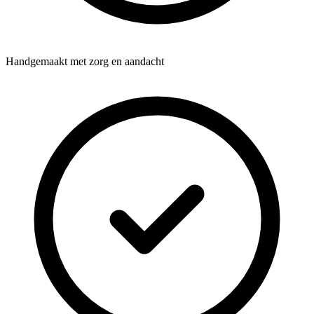
Handgemaakt met zorg en aandacht