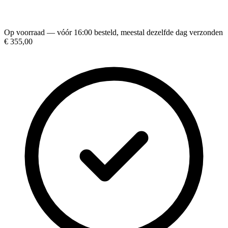
Op voorraad — vóór 16:00 besteld, meestal dezelfde dag verzonden
€ 355,00