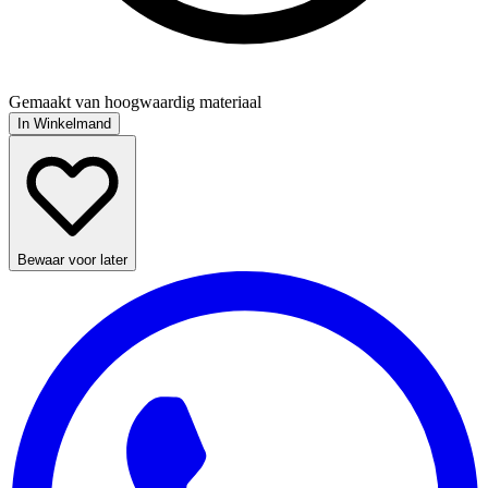
Gemaakt van hoogwaardig materiaal
In Winkelmand
Bewaar voor later