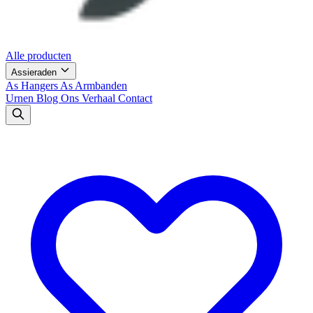
Alle producten
Assieraden
As Hangers
As Armbanden
Urnen
Blog
Ons Verhaal
Contact