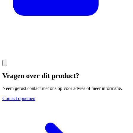
Vragen over dit product?
Neem gerust contact met ons op voor advies of meer informatie.
Contact opnemen