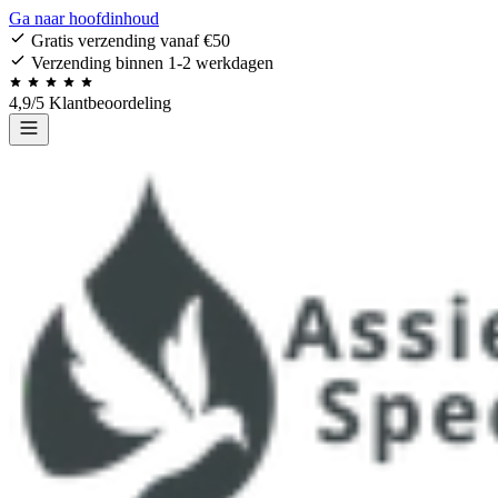
Ga naar hoofdinhoud
Gratis verzending vanaf €50
Verzending binnen 1-2 werkdagen
4,9/5 Klantbeoordeling