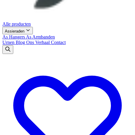
Alle producten
Assieraden
As Hangers
As Armbanden
Urnen
Blog
Ons Verhaal
Contact