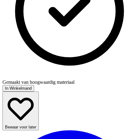
Gemaakt van hoogwaardig materiaal
In Winkelmand
Bewaar voor later