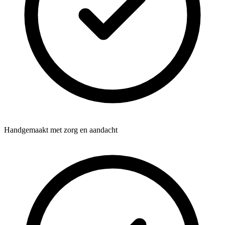
Handgemaakt met zorg en aandacht