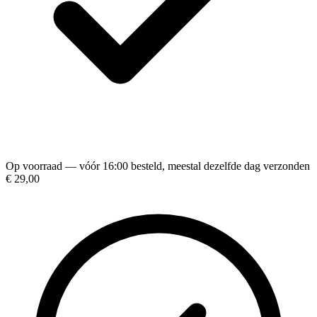
Op voorraad — vóór 16:00 besteld, meestal dezelfde dag verzonden
€ 29,00