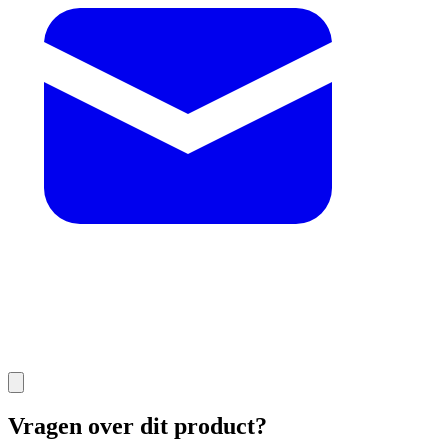
Vragen over dit product?