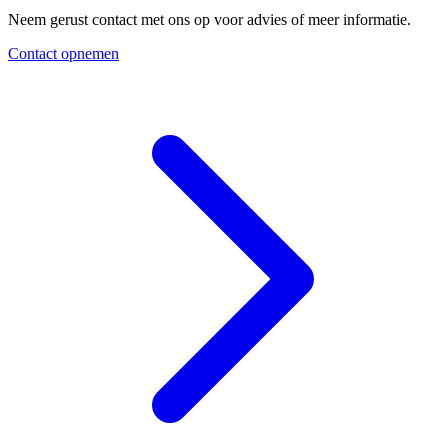
Neem gerust contact met ons op voor advies of meer informatie.
Contact opnemen