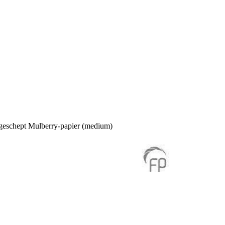
geschept Mulberry-papier (medium)