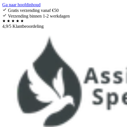
Ga naar hoofdinhoud
Gratis verzending vanaf €50
Verzending binnen 1-2 werkdagen
4,9/5 Klantbeoordeling