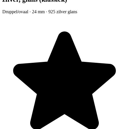
Druppel/ovaal · 24 mm · 925 zilver glans