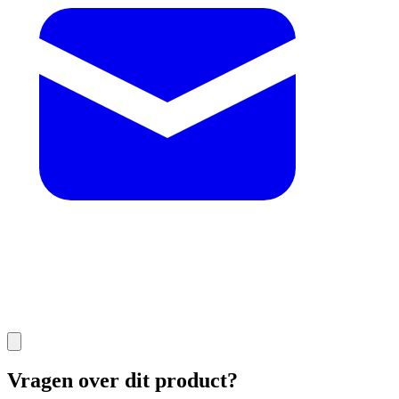
Vragen over dit product?