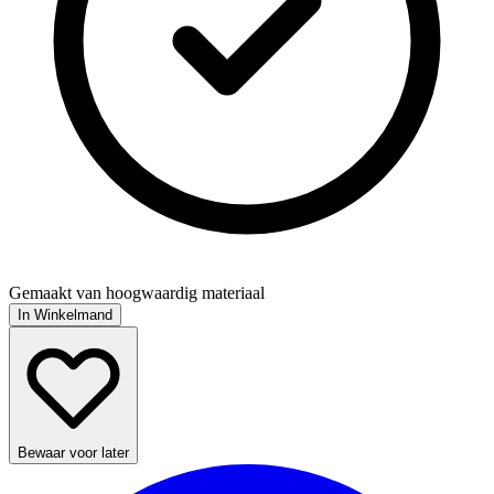
Gemaakt van hoogwaardig materiaal
In Winkelmand
Bewaar voor later