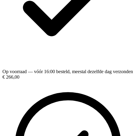
Op voorraad — vóór 16:00 besteld, meestal dezelfde dag verzonden
€ 266,00