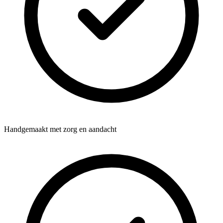
Handgemaakt met zorg en aandacht