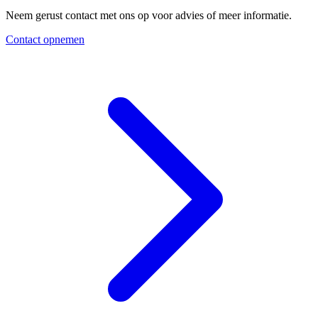
Neem gerust contact met ons op voor advies of meer informatie.
Contact opnemen