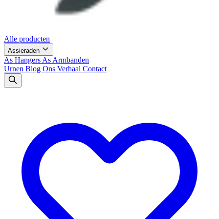
Alle producten
Assieraden
As Hangers
As Armbanden
Urnen
Blog
Ons Verhaal
Contact