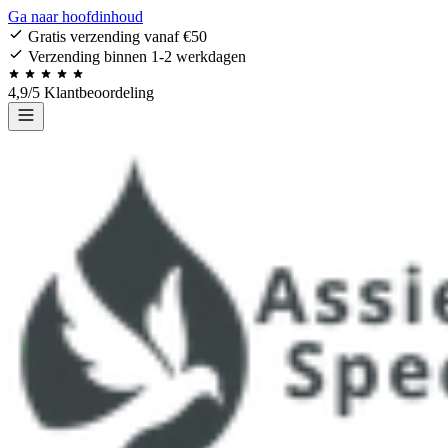
Ga naar hoofdinhoud
Gratis verzending vanaf €50
Verzending binnen 1-2 werkdagen
4,9/5 Klantbeoordeling