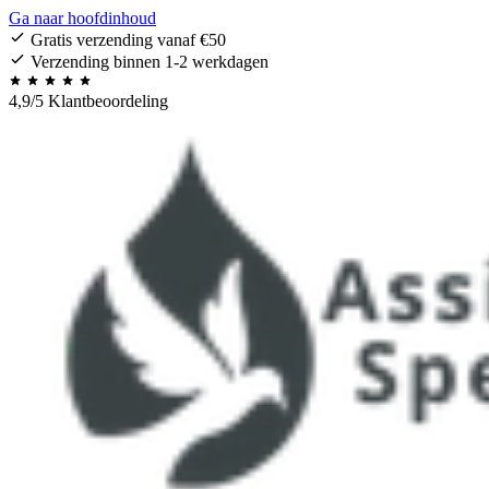
Ga naar hoofdinhoud
Gratis verzending vanaf €50
Verzending binnen 1-2 werkdagen
4,9/5 Klantbeoordeling