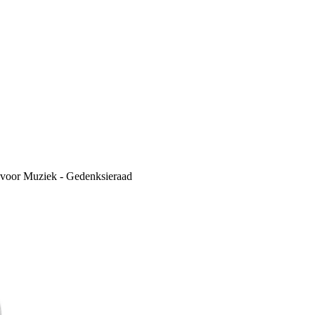
 voor Muziek - Gedenksieraad