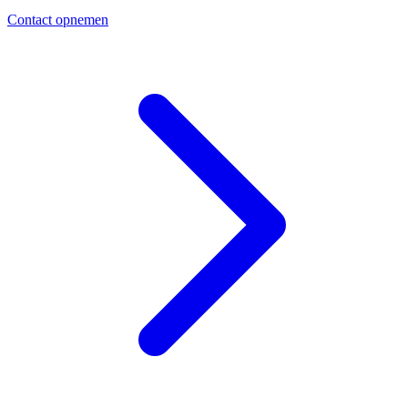
Contact opnemen