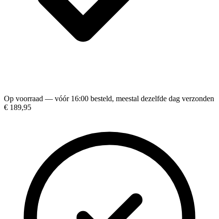
Op voorraad — vóór 16:00 besteld, meestal dezelfde dag verzonden
€ 189,95