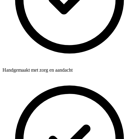
Handgemaakt met zorg en aandacht