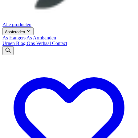
Alle producten
Assieraden
As Hangers
As Armbanden
Urnen
Blog
Ons Verhaal
Contact