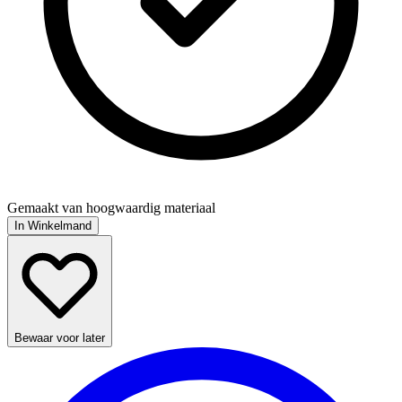
Gemaakt van hoogwaardig materiaal
In Winkelmand
Bewaar voor later