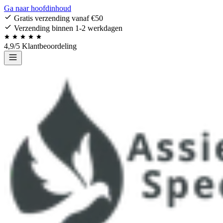
Ga naar hoofdinhoud
Gratis verzending vanaf €50
Verzending binnen 1-2 werkdagen
4,9/5 Klantbeoordeling