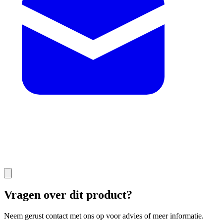
Vragen over dit product?
Neem gerust contact met ons op voor advies of meer informatie.