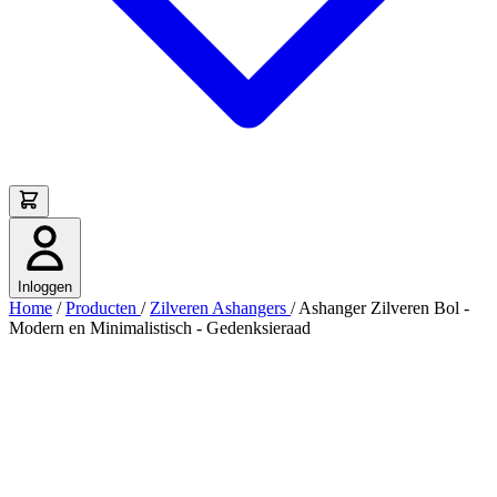
Inloggen
Home
/
Producten
/
Zilveren Ashangers
/
Ashanger Zilveren Bol -
Modern en Minimalistisch - Gedenksieraad