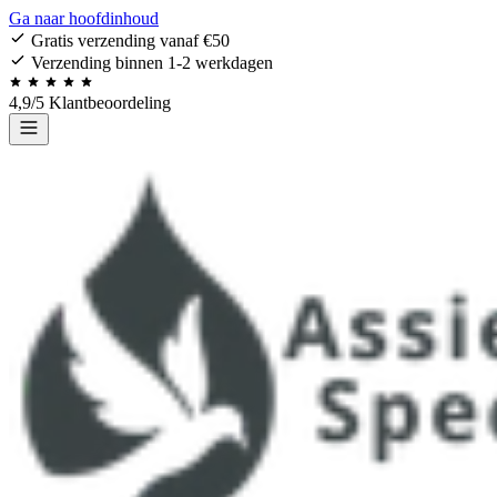
Ga naar hoofdinhoud
Gratis verzending vanaf €50
Verzending binnen 1-2 werkdagen
4,9/5 Klantbeoordeling