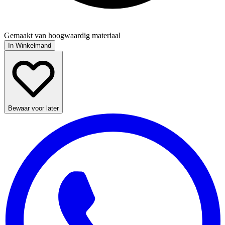
Gemaakt van hoogwaardig materiaal
In Winkelmand
Bewaar voor later