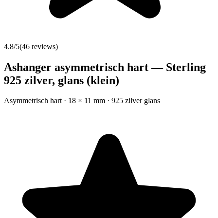
4.8
/5
(
46
reviews)
Ashanger asymmetrisch hart — Sterling
925 zilver, glans (klein)
Asymmetrisch hart · 18 × 11 mm · 925 zilver glans