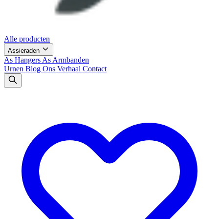
Alle producten
Assieraden
As Hangers
As Armbanden
Urnen
Blog
Ons Verhaal
Contact