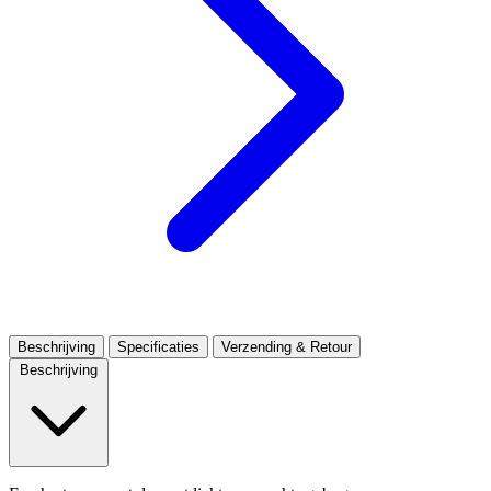
Beschrijving
Specificaties
Verzending & Retour
Beschrijving