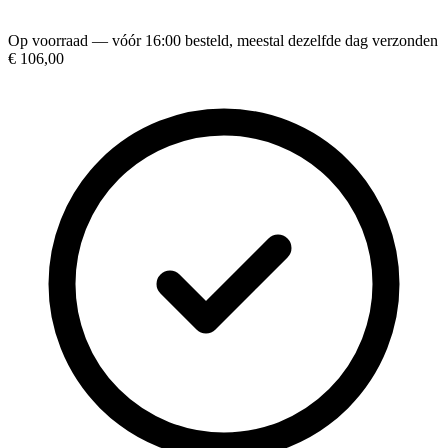
Op voorraad — vóór 16:00 besteld, meestal dezelfde dag verzonden
€ 106,00