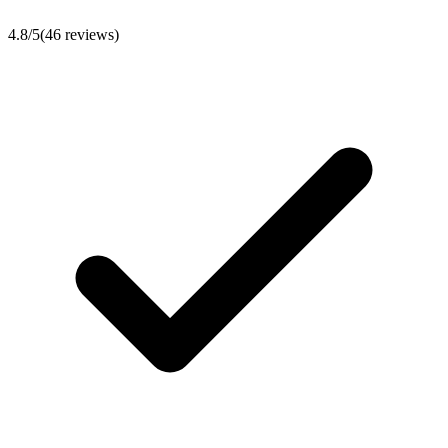
4.8
/5
(
46
reviews)