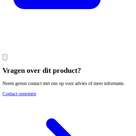
Vragen over dit product?
Neem gerust contact met ons op voor advies of meer informatie.
Contact opnemen