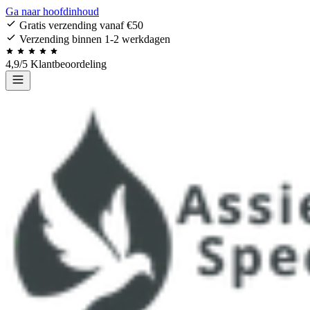
Ga naar hoofdinhoud
Gratis verzending vanaf €50
Verzending binnen 1-2 werkdagen
4,9/5 Klantbeoordeling