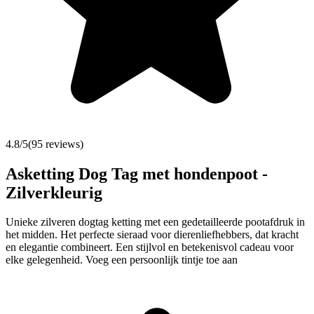
4.8
/5
(
95
reviews)
Asketting Dog Tag met hondenpoot -
Zilverkleurig
Unieke zilveren dogtag ketting met een gedetailleerde pootafdruk in
het midden. Het perfecte sieraad voor dierenliefhebbers, dat kracht
en elegantie combineert. Een stijlvol en betekenisvol cadeau voor
elke gelegenheid. Voeg een persoonlijk tintje toe aan