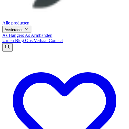
Alle producten
Assieraden
As Hangers
As Armbanden
Urnen
Blog
Ons Verhaal
Contact