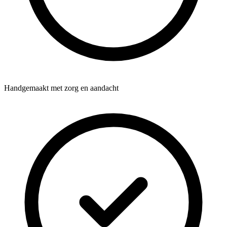
Handgemaakt met zorg en aandacht