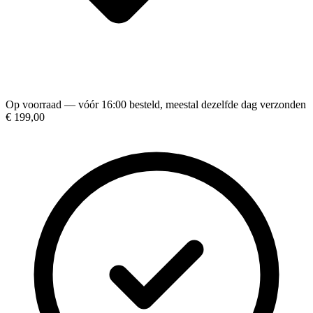
Op voorraad — vóór 16:00 besteld, meestal dezelfde dag verzonden
€ 199,00