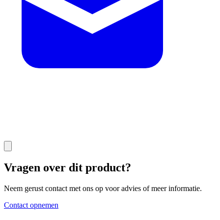
Vragen over dit product?
Neem gerust contact met ons op voor advies of meer informatie.
Contact opnemen