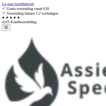
Ga naar hoofdinhoud
Gratis verzending vanaf €50
Verzending binnen 1-2 werkdagen
4,9/5 Klantbeoordeling