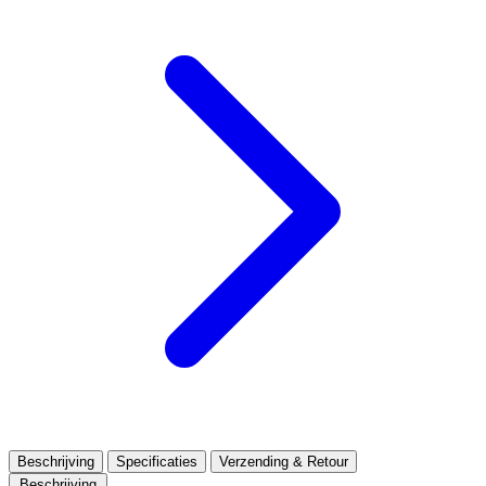
Beschrijving
Specificaties
Verzending & Retour
Beschrijving