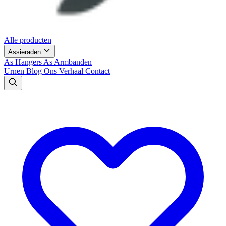
Alle producten
Assieraden
As Hangers
As Armbanden
Urnen
Blog
Ons Verhaal
Contact