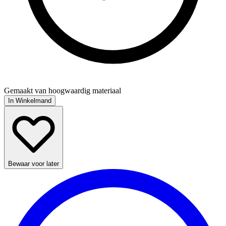
Gemaakt van hoogwaardig materiaal
In Winkelmand
Bewaar voor later