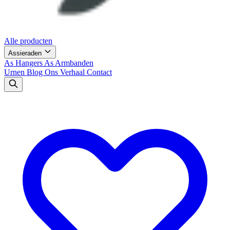
Alle producten
Assieraden
As Hangers
As Armbanden
Urnen
Blog
Ons Verhaal
Contact