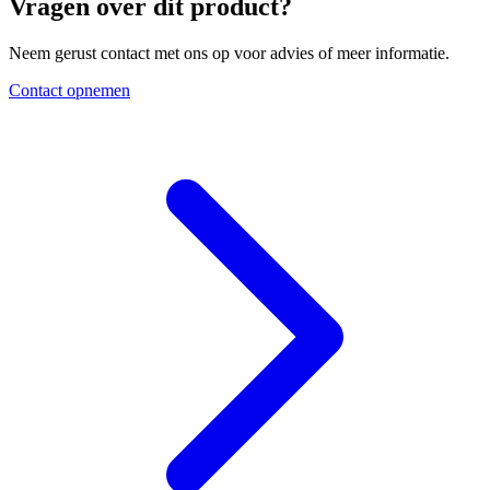
Vragen over dit product?
Neem gerust contact met ons op voor advies of meer informatie.
Contact opnemen