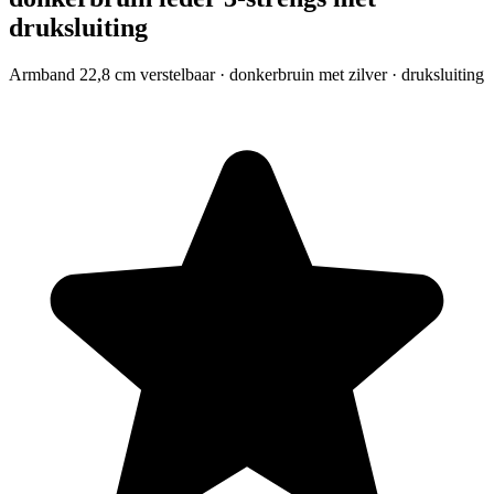
druksluiting
Armband 22,8 cm verstelbaar · donkerbruin met zilver · druksluiting