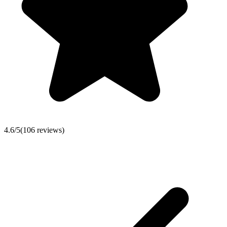
4.6
/5
(
106
reviews)