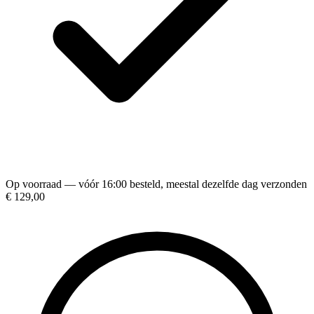
Op voorraad — vóór 16:00 besteld, meestal dezelfde dag verzonden
€ 129,00