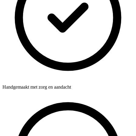
Handgemaakt met zorg en aandacht