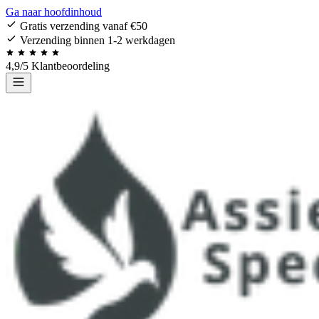
Ga naar hoofdinhoud
Gratis verzending vanaf €50
Verzending binnen 1-2 werkdagen
4,9/5 Klantbeoordeling