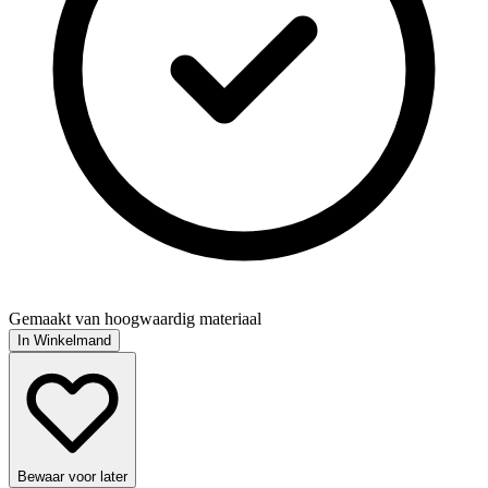
Gemaakt van hoogwaardig materiaal
In Winkelmand
Bewaar voor later