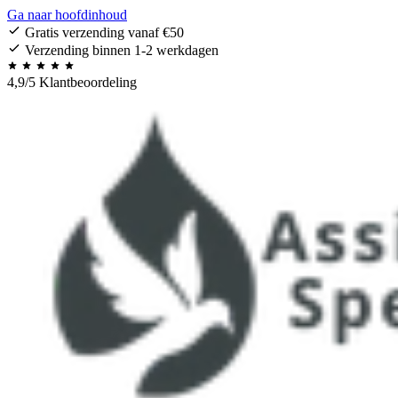
Ga naar hoofdinhoud
Gratis verzending vanaf €50
Verzending binnen 1-2 werkdagen
4,9/5 Klantbeoordeling