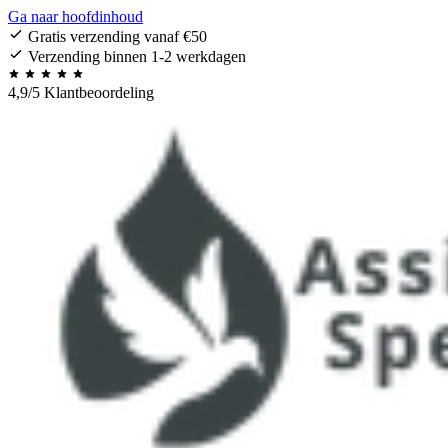
Ga naar hoofdinhoud
Gratis verzending vanaf €50
Verzending binnen 1-2 werkdagen
4,9/5 Klantbeoordeling