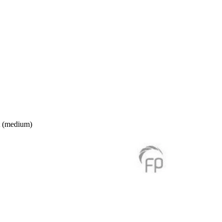
t (medium)