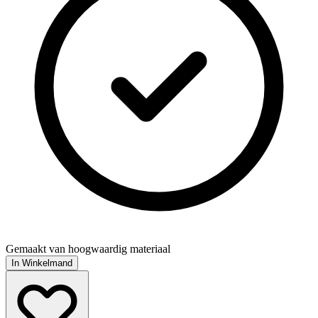
Gemaakt van hoogwaardig materiaal
In Winkelmand