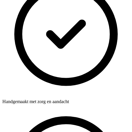
Handgemaakt met zorg en aandacht