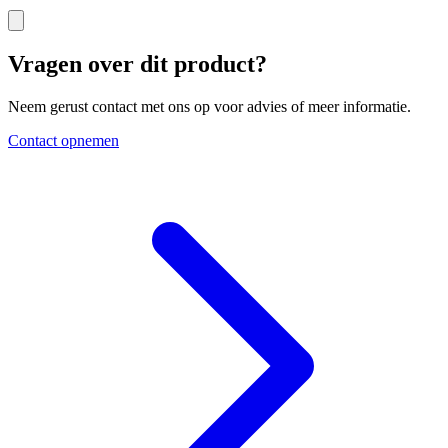
Vragen over dit product?
Neem gerust contact met ons op voor advies of meer informatie.
Contact opnemen