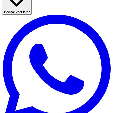
Bewaar voor later