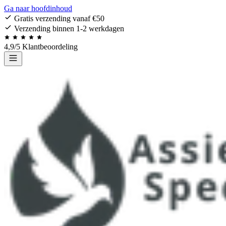
Ga naar hoofdinhoud
Gratis verzending vanaf €50
Verzending binnen 1-2 werkdagen
4,9/5 Klantbeoordeling