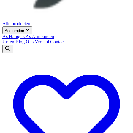
Alle producten
Assieraden
As Hangers
As Armbanden
Urnen
Blog
Ons Verhaal
Contact