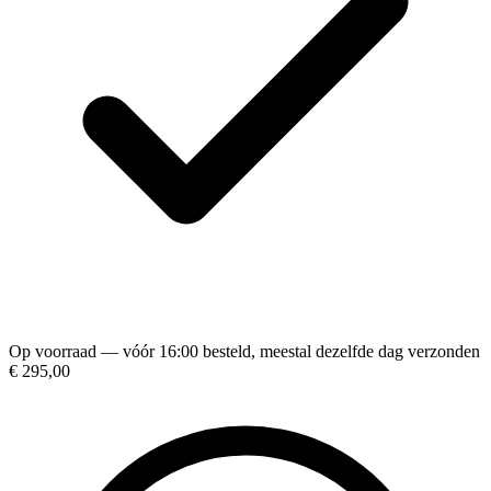
Op voorraad — vóór 16:00 besteld, meestal dezelfde dag verzonden
€ 295,00