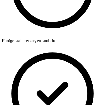
Handgemaakt met zorg en aandacht