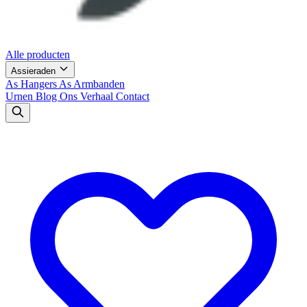
Alle producten
Assieraden
As Hangers
As Armbanden
Urnen
Blog
Ons Verhaal
Contact