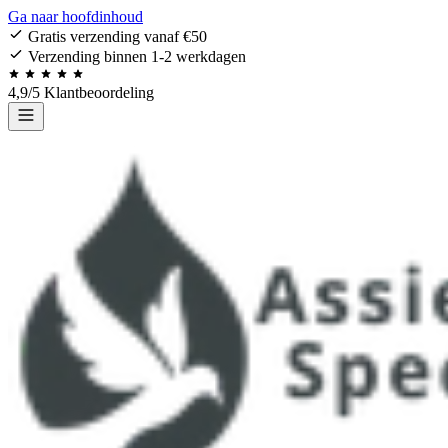
Ga naar hoofdinhoud
Gratis verzending vanaf €50
Verzending binnen 1-2 werkdagen
4,9/5 Klantbeoordeling