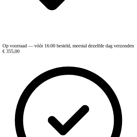
Op voorraad — vóór 16:00 besteld, meestal dezelfde dag verzonden
€ 355,00