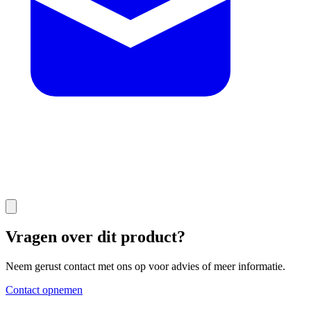
Vragen over dit product?
Neem gerust contact met ons op voor advies of meer informatie.
Contact opnemen