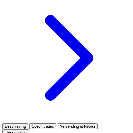
Beschrijving
Specificaties
Verzending & Retour
Beschrijving