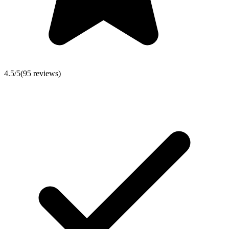
4.5
/5
(
95
reviews)