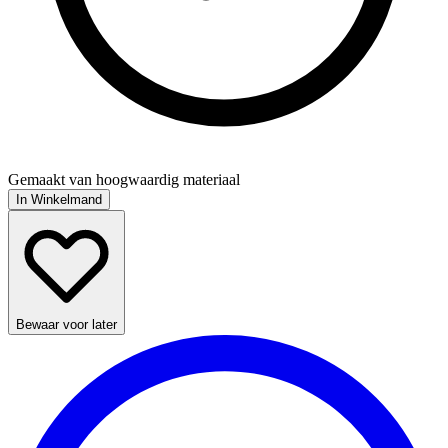
Gemaakt van hoogwaardig materiaal
In Winkelmand
Bewaar voor later