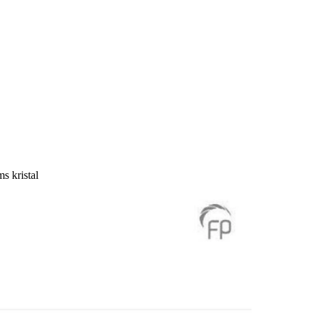
 kristal