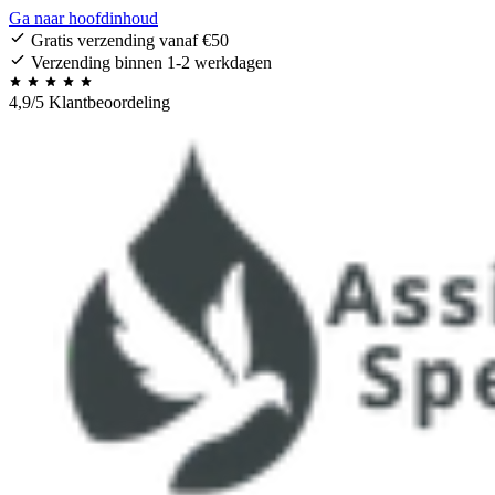
Ga naar hoofdinhoud
Gratis verzending vanaf €50
Verzending binnen 1-2 werkdagen
4,9/5 Klantbeoordeling