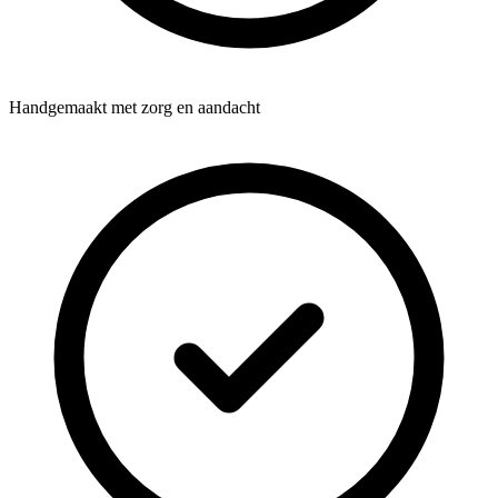
Handgemaakt met zorg en aandacht