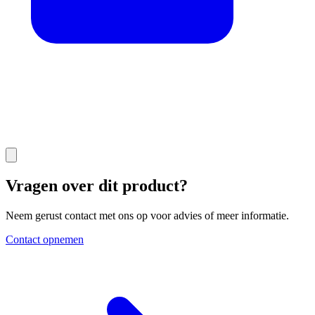
Vragen over dit product?
Neem gerust contact met ons op voor advies of meer informatie.
Contact opnemen