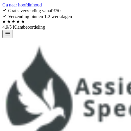
Ga naar hoofdinhoud
Gratis verzending vanaf €50
Verzending binnen 1-2 werkdagen
4,9/5 Klantbeoordeling