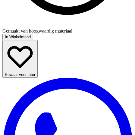
Gemaakt van hoogwaardig materiaal
In Winkelmand
Bewaar voor later