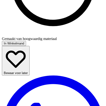
Gemaakt van hoogwaardig materiaal
In Winkelmand
Bewaar voor later