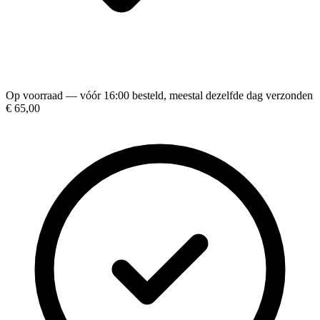
Op voorraad — vóór 16:00 besteld, meestal dezelfde dag verzonden
€ 65,00