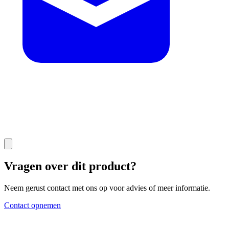
Vragen over dit product?
Neem gerust contact met ons op voor advies of meer informatie.
Contact opnemen