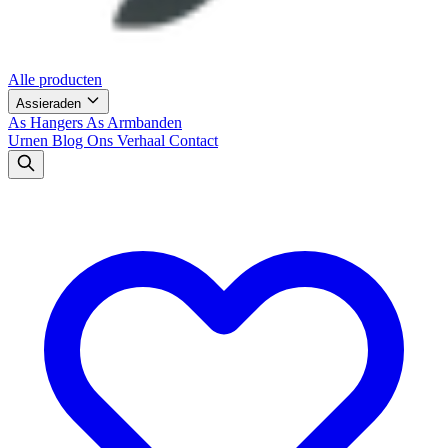
Alle producten
Assieraden
As Hangers
As Armbanden
Urnen
Blog
Ons Verhaal
Contact