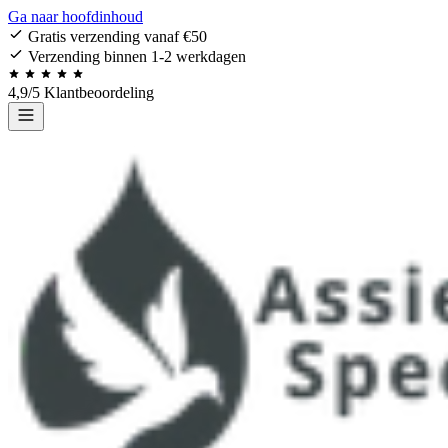
Ga naar hoofdinhoud
Gratis verzending vanaf €50
Verzending binnen 1-2 werkdagen
4,9/5 Klantbeoordeling