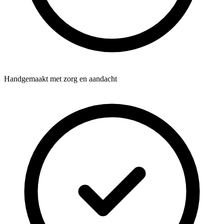
Handgemaakt met zorg en aandacht