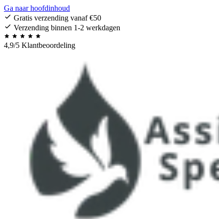
Ga naar hoofdinhoud
Gratis verzending vanaf €50
Verzending binnen 1-2 werkdagen
4,9/5 Klantbeoordeling