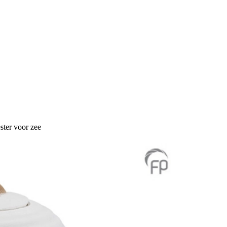
ster voor zee