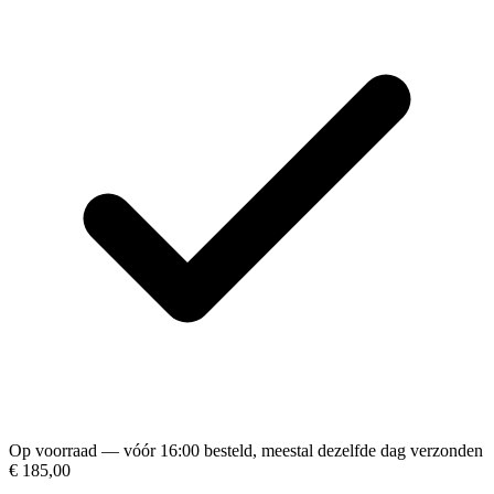
Op voorraad — vóór 16:00 besteld, meestal dezelfde dag verzonden
€ 185,00