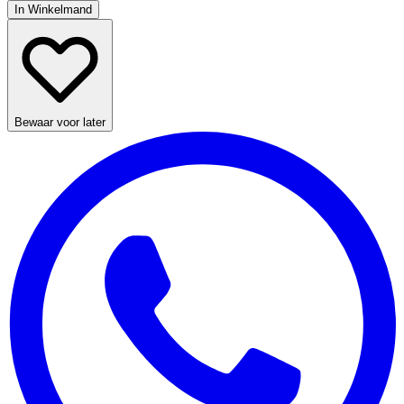
In Winkelmand
Bewaar voor later