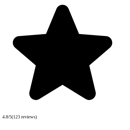
4.8
/5
(
123
reviews)