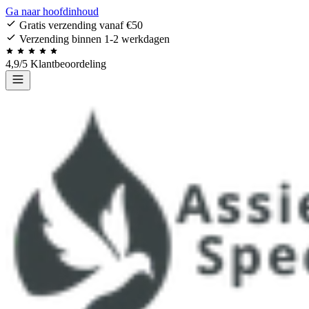
Ga naar hoofdinhoud
Gratis verzending vanaf €50
Verzending binnen 1-2 werkdagen
4,9/5 Klantbeoordeling