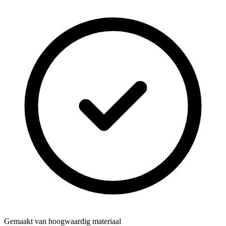
Gemaakt van hoogwaardig materiaal