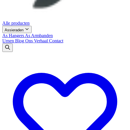
Alle producten
Assieraden
As Hangers
As Armbanden
Urnen
Blog
Ons Verhaal
Contact