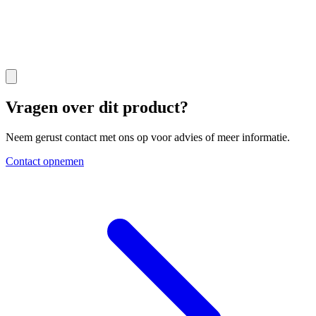
Vragen over dit product?
Neem gerust contact met ons op voor advies of meer informatie.
Contact opnemen