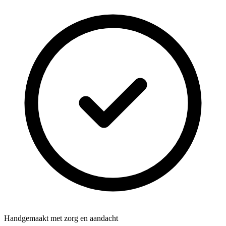
Handgemaakt met zorg en aandacht