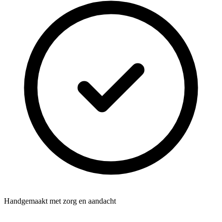
Handgemaakt met zorg en aandacht