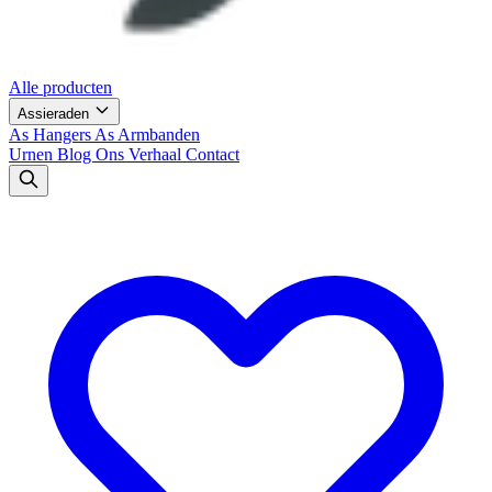
Alle producten
Assieraden
As Hangers
As Armbanden
Urnen
Blog
Ons Verhaal
Contact