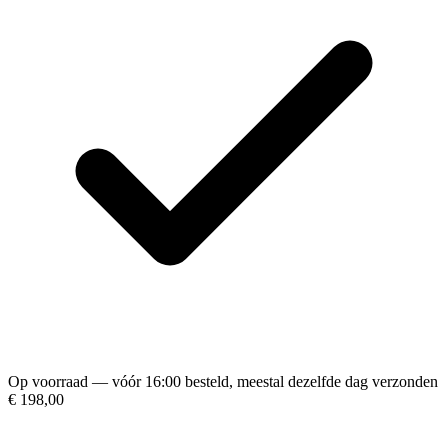
Op voorraad — vóór 16:00 besteld, meestal dezelfde dag verzonden
€ 198,00