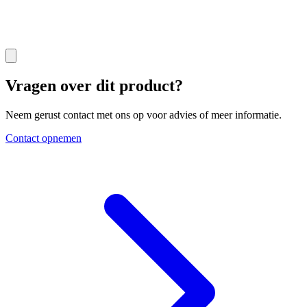
Vragen over dit product?
Neem gerust contact met ons op voor advies of meer informatie.
Contact opnemen