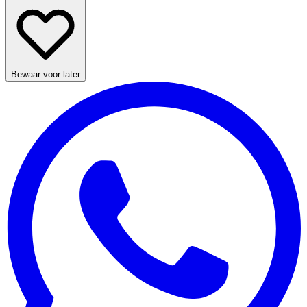
Bewaar voor later