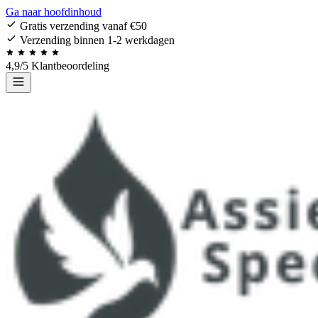
Ga naar hoofdinhoud
Gratis verzending vanaf €50
Verzending binnen 1-2 werkdagen
4,9/5 Klantbeoordeling