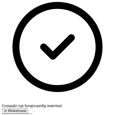
Gemaakt van hoogwaardig materiaal
In Winkelmand