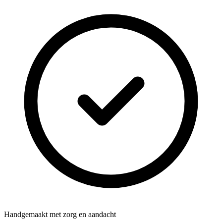
Handgemaakt met zorg en aandacht