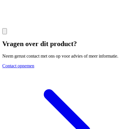
Vragen over dit product?
Neem gerust contact met ons op voor advies of meer informatie.
Contact opnemen