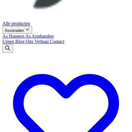
Alle producten
Assieraden
As Hangers
As Armbanden
Urnen
Blog
Ons Verhaal
Contact