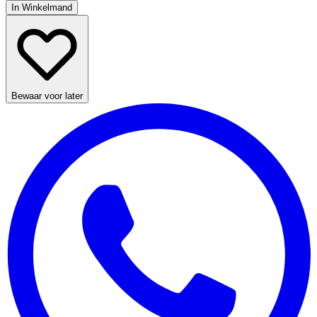
In Winkelmand
Bewaar voor later