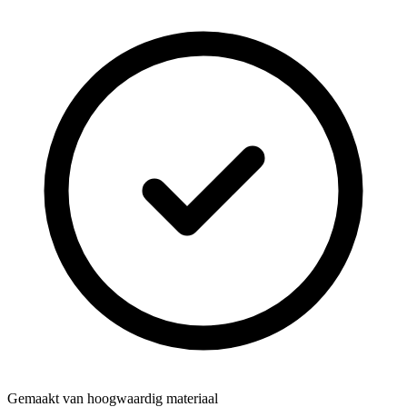
Gemaakt van hoogwaardig materiaal