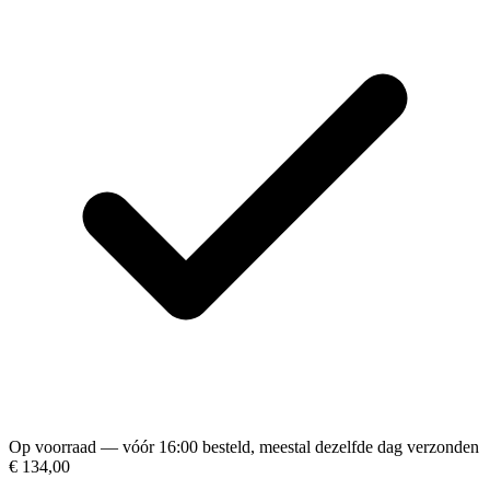
Op voorraad — vóór 16:00 besteld, meestal dezelfde dag verzonden
€ 134,00