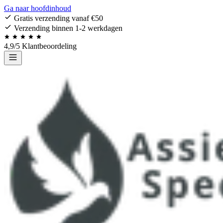
Ga naar hoofdinhoud
Gratis verzending vanaf €50
Verzending binnen 1-2 werkdagen
4,9/5 Klantbeoordeling