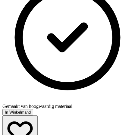
Gemaakt van hoogwaardig materiaal
In Winkelmand