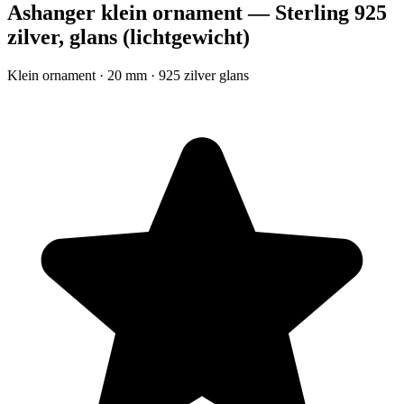
Ashanger klein ornament — Sterling 925
zilver, glans (lichtgewicht)
Klein ornament · 20 mm · 925 zilver glans