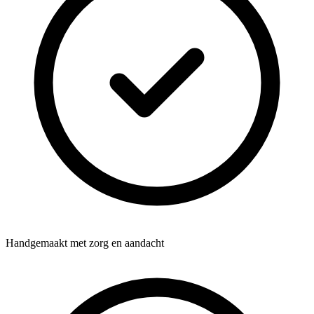
Handgemaakt met zorg en aandacht