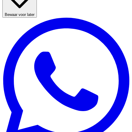
Bewaar voor later