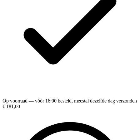
Op voorraad — vóór 16:00 besteld, meestal dezelfde dag verzonden
€ 181,00