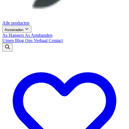
Alle producten
Assieraden
As Hangers
As Armbanden
Urnen
Blog
Ons Verhaal
Contact