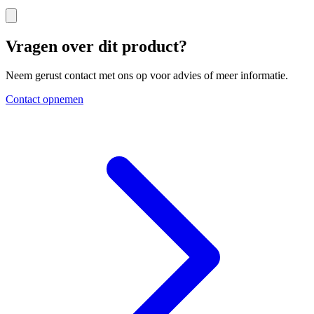
Vragen over dit product?
Neem gerust contact met ons op voor advies of meer informatie.
Contact opnemen