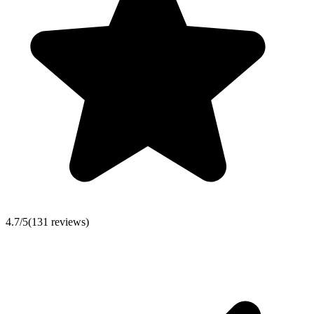
4.7
/5
(
131
reviews)