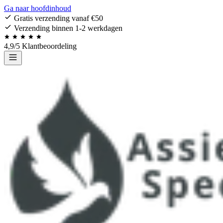
Ga naar hoofdinhoud
Gratis verzending vanaf €50
Verzending binnen 1-2 werkdagen
4,9/5 Klantbeoordeling