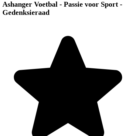
Ashanger Voetbal - Passie voor Sport -
Gedenksieraad