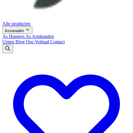
Alle producten
Assieraden
As Hangers
As Armbanden
Urnen
Blog
Ons Verhaal
Contact