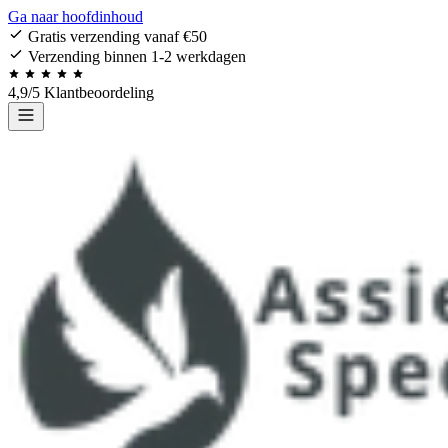
Ga naar hoofdinhoud
Gratis verzending vanaf €50
Verzending binnen 1-2 werkdagen
4,9/5 Klantbeoordeling