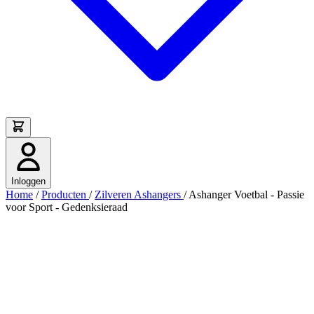
Inloggen
Home
/
Producten
/
Zilveren Ashangers
/
Ashanger Voetbal - Passie
voor Sport - Gedenksieraad