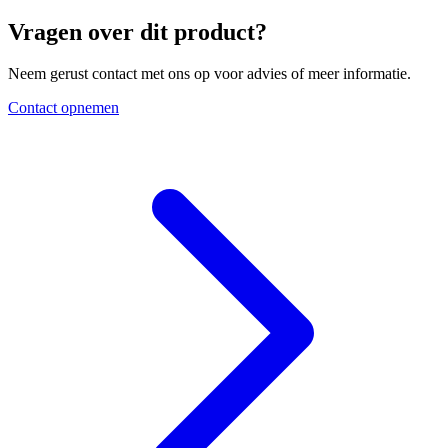
Vragen over dit product?
Neem gerust contact met ons op voor advies of meer informatie.
Contact opnemen