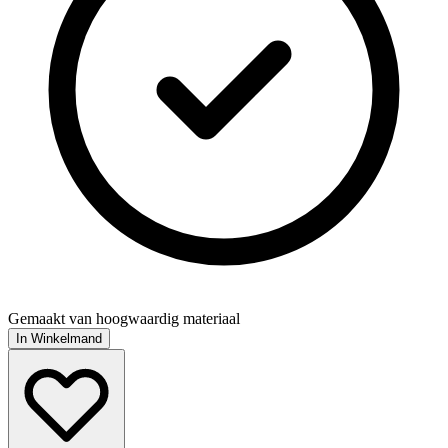
Gemaakt van hoogwaardig materiaal
In Winkelmand