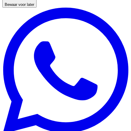
Bewaar voor later