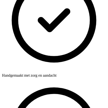
Handgemaakt met zorg en aandacht