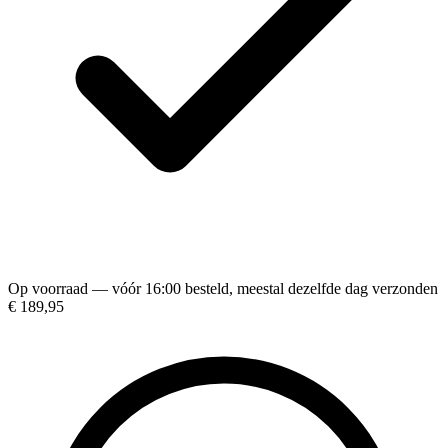
Op voorraad — vóór 16:00 besteld, meestal dezelfde dag verzonden
€ 189,95